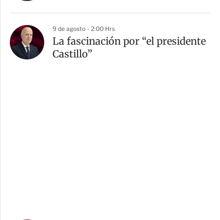
9 de agosto - 2:00 Hrs
La fascinación por “el presidente
Castillo”