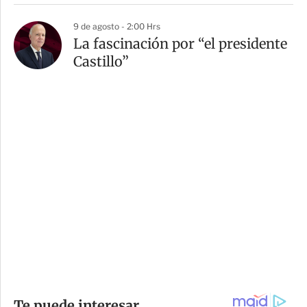
9 de agosto - 2:00 Hrs
La fascinación por “el presidente
Castillo”