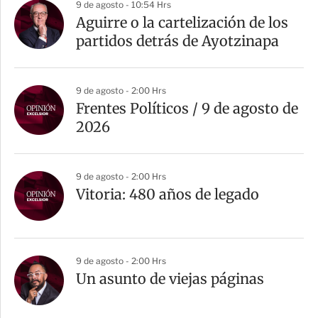
9 de agosto - 10:54 Hrs
Aguirre o la cartelización de los
partidos detrás de Ayotzinapa
9 de agosto - 2:00 Hrs
Frentes Políticos / 9 de agosto de
2026
9 de agosto - 2:00 Hrs
Vitoria: 480 años de legado
9 de agosto - 2:00 Hrs
Un asunto de viejas páginas