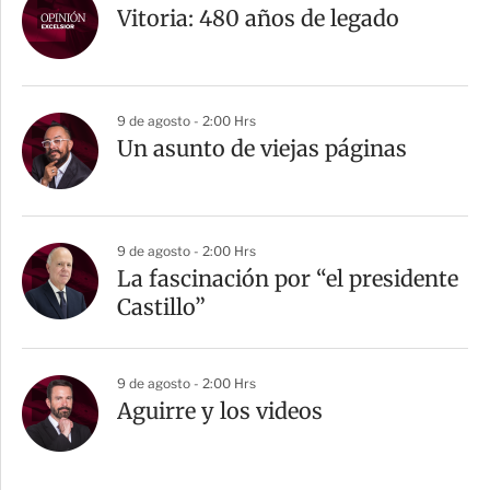
Vitoria: 480 años de legado
9 de agosto - 2:00 Hrs
Un asunto de viejas páginas
9 de agosto - 2:00 Hrs
La fascinación por “el presidente
Castillo”
9 de agosto - 2:00 Hrs
Aguirre y los videos