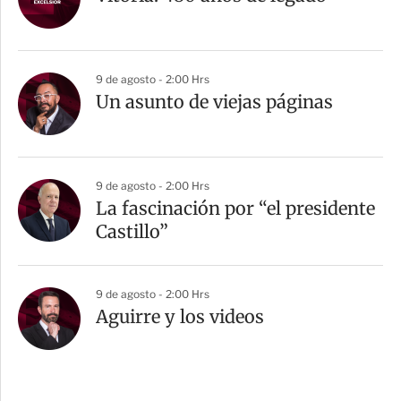
9 de agosto - 2:00 Hrs
Un asunto de viejas páginas
9 de agosto - 2:00 Hrs
La fascinación por “el presidente
Castillo”
9 de agosto - 2:00 Hrs
Aguirre y los videos