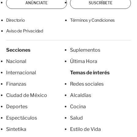
ANÚNCIATE
SUSCRÍBETE
Directorio
Términos y Condiciones
Aviso de Privacidad
Secciones
Suplementos
Nacional
Última Hora
Internacional
Temas de interés
Finanzas
Redes sociales
Ciudad de México
Alcaldías
Deportes
Cocina
Espectáculos
Salud
Sintetika
Estilo de Vida