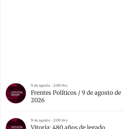
9 de agosto - 2:00 Hrs
Frentes Políticos / 9 de agosto de
2026
9 de agosto - 2:00 Hrs
Vitoria: 480 años de legado