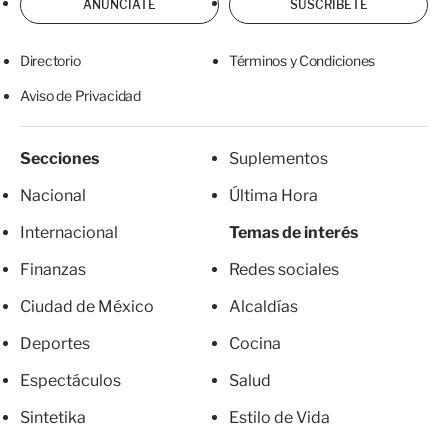
ANÚNCIATE
SUSCRÍBETE
Directorio
Términos y Condiciones
Aviso de Privacidad
Secciones
Suplementos
Nacional
Última Hora
Internacional
Temas de interés
Finanzas
Redes sociales
Ciudad de México
Alcaldías
Deportes
Cocina
Espectáculos
Salud
Sintetika
Estilo de Vida