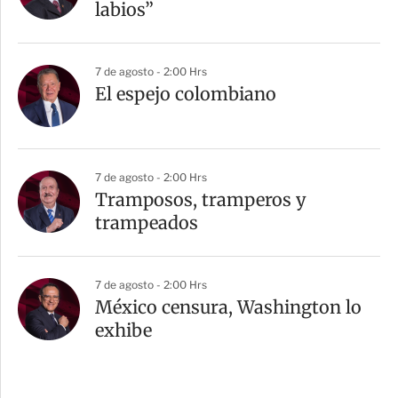
labios”
7 de agosto - 2:00 Hrs
El espejo colombiano
7 de agosto - 2:00 Hrs
Tramposos, tramperos y
trampeados
7 de agosto - 2:00 Hrs
México censura, Washington lo
exhibe