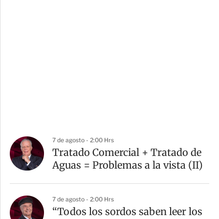
7 de agosto - 2:00 Hrs
Tratado Comercial + Tratado de
Aguas = Problemas a la vista (II)
7 de agosto - 2:00 Hrs
“Todos los sordos saben leer los