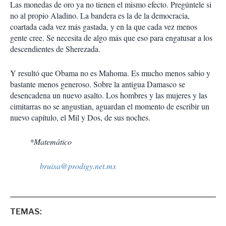
Las monedas de oro ya no tienen el mismo efecto. Pregúntele si
no al propio Aladino. La bandera es la de la democracia,
coartada cada vez más gastada, y en la que cada vez menos
gente cree. Se necesita de algo más que eso para engatusar a los
descendientes de Sherezada.
Y resultó que Obama no es Mahoma. Es mucho menos sabio y
bastante menos generoso. Sobre la antigua Damasco se
desencadena un nuevo asalto. Los hombres y las mujeres y las
cimitarras no se angustian, aguardan el momento de escribir un
nuevo capítulo, el Mil y Dos, de sus noches.
*Matemático
bruixa@prodigy.net.mx
TEMAS: