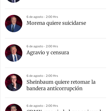
6 de agosto - 2:00 Hrs
Morena quiere suicidarse
6 de agosto - 2:00 Hrs
Agravio y censura
6 de agosto - 2:00 Hrs
Sheinbaum quiere retomar la
bandera anticorrupción
6 de agosto - 2:00 Hrs