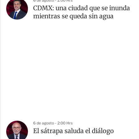
6 de agosto - 2:00 Hrs
CDMX: una ciudad que se inunda
mientras se queda sin agua
6 de agosto - 2:00 Hrs
El sátrapa saluda el diálogo