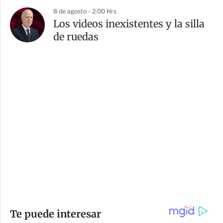
8 de agosto - 2:00 Hrs
Los videos inexistentes y la silla
de ruedas