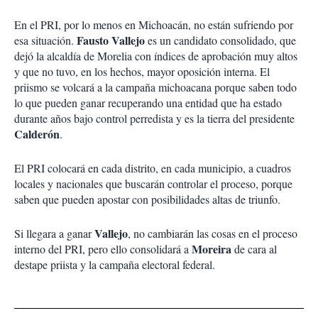
En el PRI, por lo menos en Michoacán, no están sufriendo por
Fausto Vallejo
esa situación.
es un candidato consolidado, que
dejó la alcaldía de Morelia con índices de aprobación muy altos
y que no tuvo, en los hechos, mayor oposición interna. El
priismo se volcará a la campaña michoacana porque saben todo
lo que pueden ganar recuperando una entidad que ha estado
durante años bajo control perredista y es la tierra del presidente
Calderón
.
El PRI colocará en cada distrito, en cada municipio, a cuadros
locales y nacionales que buscarán controlar el proceso, porque
saben que pueden apostar con posibilidades altas de triunfo.
Vallejo
Si llegara a ganar
, no cambiarán las cosas en el proceso
Moreira
interno del PRI, pero ello consolidará a
de cara al
destape priista y la campaña electoral federal.