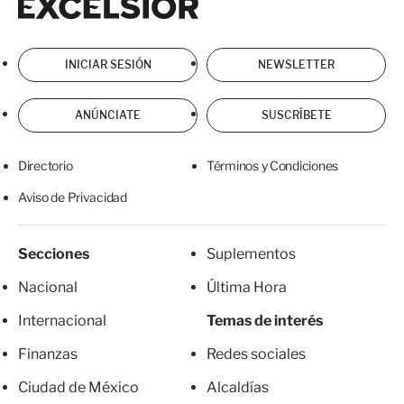
INICIAR SESIÓN
NEWSLETTER
ANÚNCIATE
SUSCRÍBETE
Directorio
Términos y Condiciones
Aviso de Privacidad
Secciones
Suplementos
Nacional
Última Hora
Internacional
Temas de interés
Finanzas
Redes sociales
Ciudad de México
Alcaldías