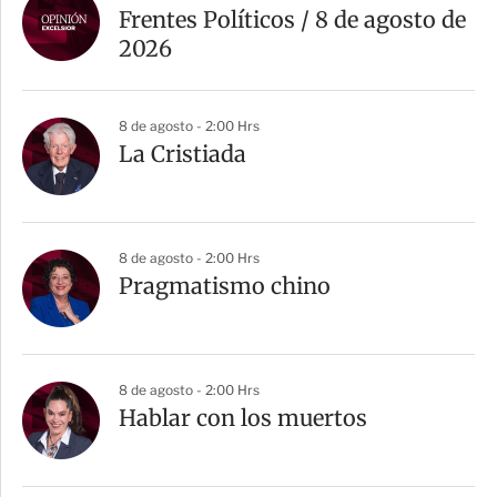
Frentes Políticos / 8 de agosto de
2026
8 de agosto - 2:00 Hrs
La Cristiada
8 de agosto - 2:00 Hrs
Pragmatismo chino
8 de agosto - 2:00 Hrs
Hablar con los muertos