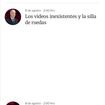
8 de agosto - 2:00 Hrs
Los videos inexistentes y la silla
de ruedas
8 de agosto - 2:00 Hrs