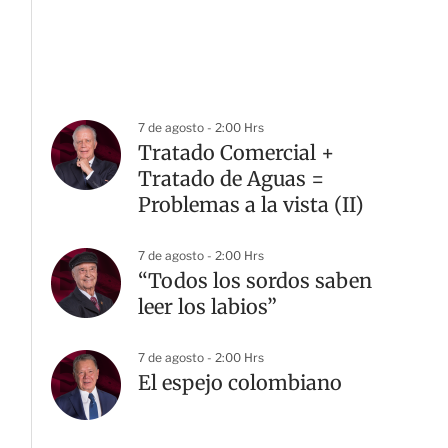
7 de agosto - 2:00 Hrs
Tratado Comercial +
Tratado de Aguas =
Problemas a la vista (II)
7 de agosto - 2:00 Hrs
“Todos los sordos saben
leer los labios”
7 de agosto - 2:00 Hrs
El espejo colombiano