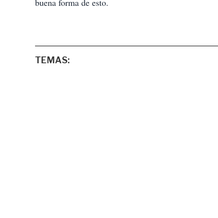
buena forma de esto.
TEMAS: