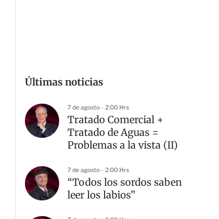
Últimas noticias
7 de agosto - 2:00 Hrs
Tratado Comercial +
Tratado de Aguas =
Problemas a la vista (II)
7 de agosto - 2:00 Hrs
“Todos los sordos saben
leer los labios”