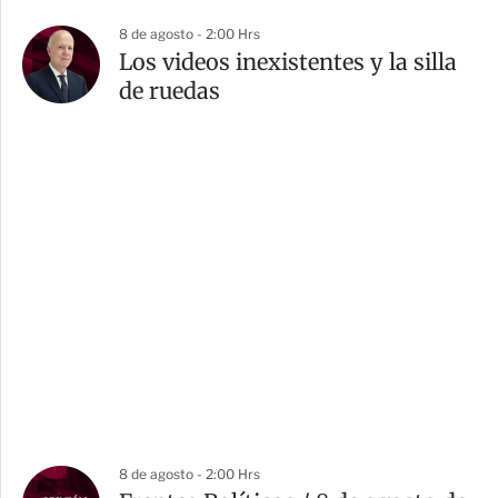
8 de agosto - 2:00 Hrs
Los videos inexistentes y la silla
de ruedas
8 de agosto - 2:00 Hrs