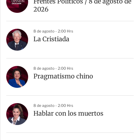
Frentes Políticos / 8 de agosto de
2026
8 de agosto - 2:00 Hrs
La Cristiada
8 de agosto - 2:00 Hrs
Pragmatismo chino
8 de agosto - 2:00 Hrs
Hablar con los muertos