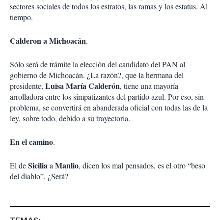
sectores sociales de todos los estratos, las ramas y los estatus. Al
tiempo.
Calderon a Michoacán
.
Sólo será de trámite la elección del candidato del PAN al
gobierno de Michoacán. ¿La razón?, que la hermana del
Luisa María Calderón
presidente,
, tiene una mayoría
arrolladora entre los simpatizantes del partido azul. Por eso, sin
problema, se convertirá en abanderada oficial con todas las de la
ley, sobre todo, debido a su trayectoria.
En el camino
.
Sicilia
Manlio
El de
a
, dicen los mal pensados, es el otro “beso
del diablo”. ¿Será?