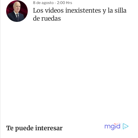
8 de agosto - 2:00 Hrs
Los videos inexistentes y la silla
de ruedas