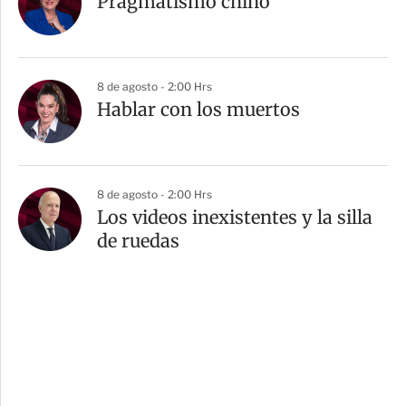
Pragmatismo chino
8 de agosto - 2:00 Hrs
Hablar con los muertos
8 de agosto - 2:00 Hrs
Los videos inexistentes y la silla
de ruedas