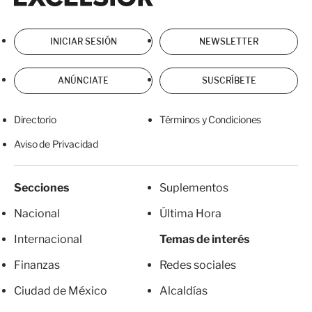
INICIAR SESIÓN
NEWSLETTER
ANÚNCIATE
SUSCRÍBETE
Directorio
Términos y Condiciones
Aviso de Privacidad
Secciones
Suplementos
Nacional
Última Hora
Internacional
Temas de interés
Finanzas
Redes sociales
Ciudad de México
Alcaldías