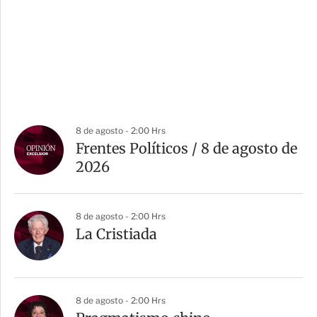
8 de agosto - 2:00 Hrs
Frentes Políticos / 8 de agosto de
2026
8 de agosto - 2:00 Hrs
La Cristiada
8 de agosto - 2:00 Hrs