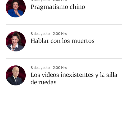
Pragmatismo chino
8 de agosto - 2:00 Hrs
Hablar con los muertos
8 de agosto - 2:00 Hrs
Los videos inexistentes y la silla
de ruedas