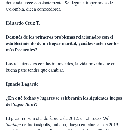
demanda crece constantemente. Se llegan a importar desde
Colombia, dicen conocedores.
Eduardo Cruz T.
Después de los primeros problemas relacionados con el
establecimiento de un hogar marital, ¿cuáles suelen ser los
más frecuentes?
Los relacionados con las intimidades, la vida privada que en
buena parte tendrá que cambiar.
Ignacio Lagarde
¿En qué fechas y lugares se celebrarán los siguientes juegos
del
?
Super Bowl
El próximo será el 5 de febrero de 2012, en el Lucas
Oil
Stadium
de Indianápolis, Indiana; luego en febrero de 2013,