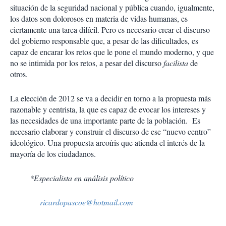
situación de la seguridad nacional y pública cuando, igualmente,
los datos son dolorosos en materia de vidas humanas, es
ciertamente una tarea difícil. Pero es necesario crear el discurso
del gobierno responsable que, a pesar de las dificultades, es
capaz de encarar los retos que le pone el mundo moderno, y que
no se intimida por los retos, a pesar del discurso
facilista
de
otros.
La elección de 2012 se va a decidir en torno a la propuesta más
razonable y centrista, la que es capaz de evocar los intereses y
las necesidades de una importante parte de la población. Es
necesario elaborar y construir el discurso de ese “nuevo centro”
ideológico. Una propuesta arcoíris que atienda el interés de la
mayoría de los ciudadanos.
*Especialista en análisis político
ricardopascoe@hotmail.com