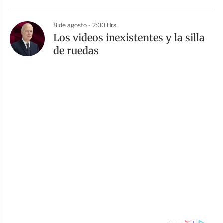
8 de agosto - 2:00 Hrs
Los videos inexistentes y la silla
de ruedas