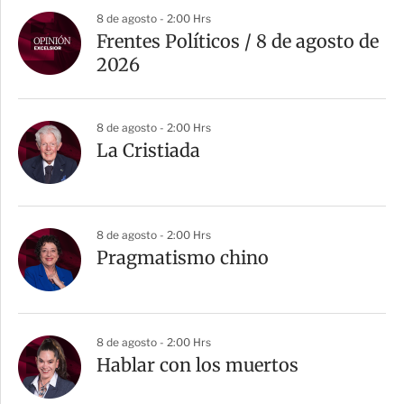
8 de agosto - 2:00 Hrs
Frentes Políticos / 8 de agosto de
2026
8 de agosto - 2:00 Hrs
La Cristiada
8 de agosto - 2:00 Hrs
Pragmatismo chino
8 de agosto - 2:00 Hrs
Hablar con los muertos