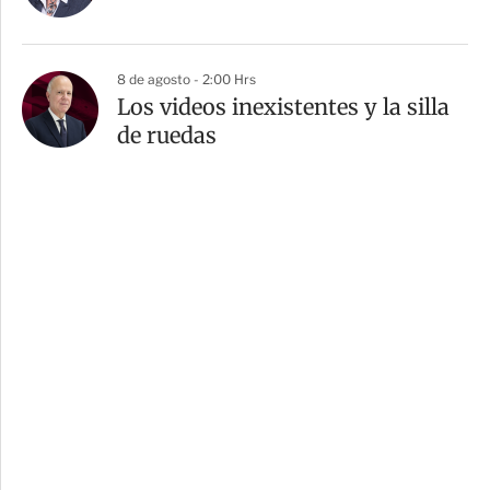
8 de agosto - 2:00 Hrs
Los videos inexistentes y la silla
de ruedas