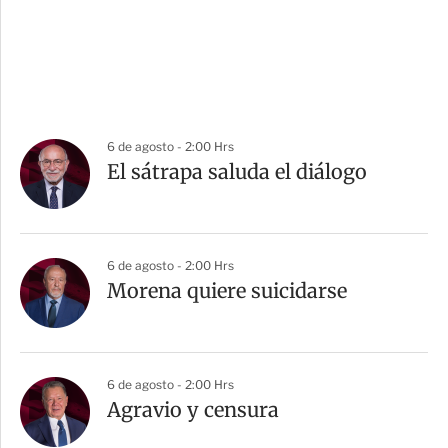
6 de agosto - 2:00 Hrs
El sátrapa saluda el diálogo
6 de agosto - 2:00 Hrs
Morena quiere suicidarse
6 de agosto - 2:00 Hrs
Agravio y censura