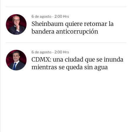
6 de agosto - 2:00 Hrs
Sheinbaum quiere retomar la
bandera anticorrupción
6 de agosto - 2:00 Hrs
CDMX: una ciudad que se inunda
mientras se queda sin agua