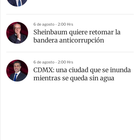
6 de agosto - 2:00 Hrs
Sheinbaum quiere retomar la
bandera anticorrupción
6 de agosto - 2:00 Hrs
CDMX: una ciudad que se inunda
mientras se queda sin agua