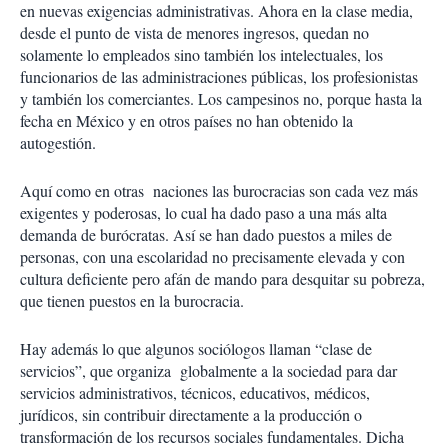
en nuevas exigencias administrativas. Ahora en la clase media,
desde el punto de vista de menores ingresos, quedan no
solamente lo empleados sino también los intelectuales, los
funcionarios de las administraciones públicas, los profesionistas
y también los comerciantes. Los campesinos no, porque hasta la
fecha en México y en otros países no han obtenido la
autogestión.
Aquí como en otras naciones las burocracias son cada vez más
exigentes y poderosas, lo cual ha dado paso a una más alta
demanda de burócratas. Así se han dado puestos a miles de
personas, con una escolaridad no precisamente elevada y con
cultura deficiente pero afán de mando para desquitar su pobreza,
que tienen puestos en la burocracia.
Hay además lo que algunos sociólogos llaman “clase de
servicios”, que organiza globalmente a la sociedad para dar
servicios administrativos, técnicos, educativos, médicos,
jurídicos, sin contribuir directamente a la producción o
transformación de los recursos sociales fundamentales. Dicha