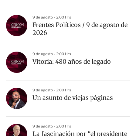
9 de agosto - 2:00 Hrs
Frentes Políticos / 9 de agosto de
2026
9 de agosto - 2:00 Hrs
Vitoria: 480 años de legado
9 de agosto - 2:00 Hrs
Un asunto de viejas páginas
9 de agosto - 2:00 Hrs
La fascinación por “el presidente