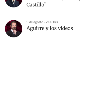
Castillo”
9 de agosto - 2:00 Hrs
Aguirre y los videos