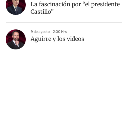
La fascinación por “el presidente
Castillo”
9 de agosto - 2:00 Hrs
Aguirre y los videos