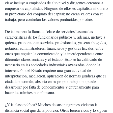
clase incluye a empleados de alto nivel y dirigentes cercanos a
empresarios capitalistas. Ninguno de ellos es capitalista ni obrero
ni propietario del conjunto del capital; no crean valores con su
trabajo, pero controlan los valores producidos por otros.
De tal manera la llamada “clase de servicios” asume las
características de los funcionarios públicos y, además, incluye a
quienes proporcionan servicios profesionales, ya sean abogados,
notarios, administradores, financieros y gestores fiscales, entre
otros que regulan la comunicación y la interdependencia entre
diferentes clases sociales y el Estado. Esto se ha calificado de
necesario en las sociedades industriales avanzadas, donde la
intervención del Estado requiere una gran actividad de
interpretación, mediación, aplicación de normas jurídicas que el
ciudadano común, absorto en su propio trabajo, no puede
desarrollar por falta de conocimientos y entrenamiento para
hacer los trámites por sí mismo.
¿Y la clase política? Muchos de sus integrantes vivieron la
distancia social que da la pobreza. Otros fueron ricos y lo siguen