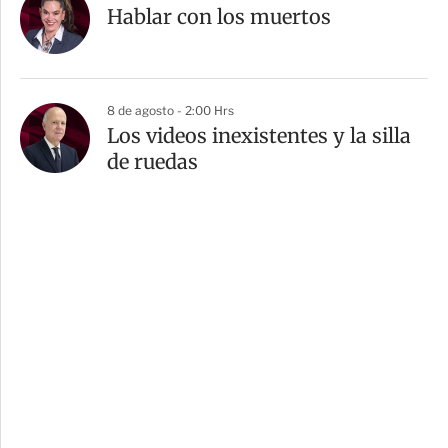
Hablar con los muertos
8 de agosto - 2:00 Hrs
Los videos inexistentes y la silla
de ruedas