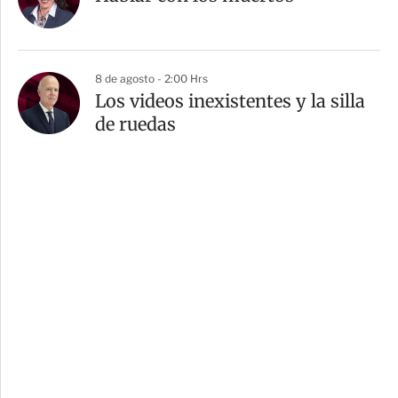
8 de agosto - 2:00 Hrs
Los videos inexistentes y la silla
de ruedas