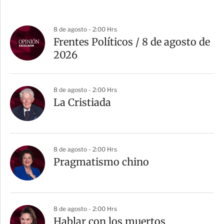
8 de agosto - 2:00 Hrs
Frentes Políticos / 8 de agosto de
2026
8 de agosto - 2:00 Hrs
La Cristiada
8 de agosto - 2:00 Hrs
Pragmatismo chino
8 de agosto - 2:00 Hrs
Hablar con los muertos