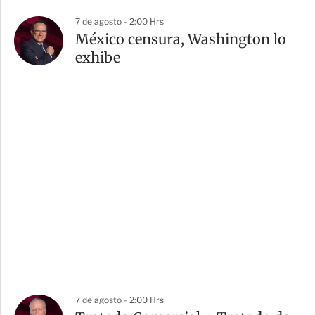
7 de agosto - 2:00 Hrs
México censura, Washington lo
exhibe
7 de agosto - 2:00 Hrs