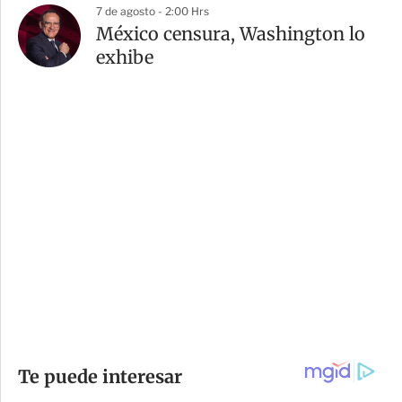
7 de agosto - 2:00 Hrs
México censura, Washington lo
exhibe