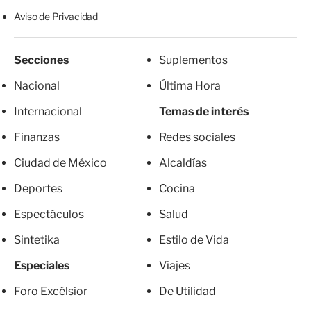
Aviso de Privacidad
Secciones
Suplementos
Nacional
Última Hora
Internacional
Temas de interés
Finanzas
Redes sociales
Ciudad de México
Alcaldías
Deportes
Cocina
Espectáculos
Salud
Sintetika
Estilo de Vida
Especiales
Viajes
Foro Excélsior
De Utilidad