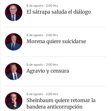
6 de agosto - 2:00 Hrs
El sátrapa saluda el diálogo
6 de agosto - 2:00 Hrs
Morena quiere suicidarse
6 de agosto - 2:00 Hrs
Agravio y censura
6 de agosto - 2:00 Hrs
Sheinbaum quiere retomar la
bandera anticorrupción