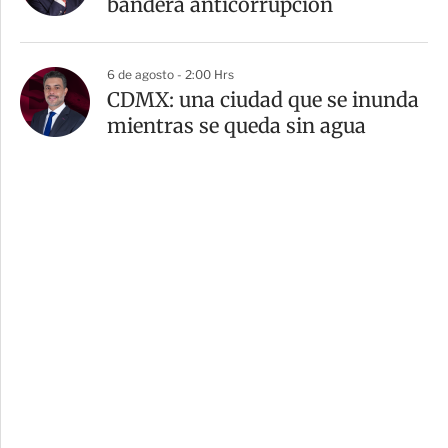
bandera anticorrupción
6 de agosto - 2:00 Hrs
CDMX: una ciudad que se inunda
mientras se queda sin agua