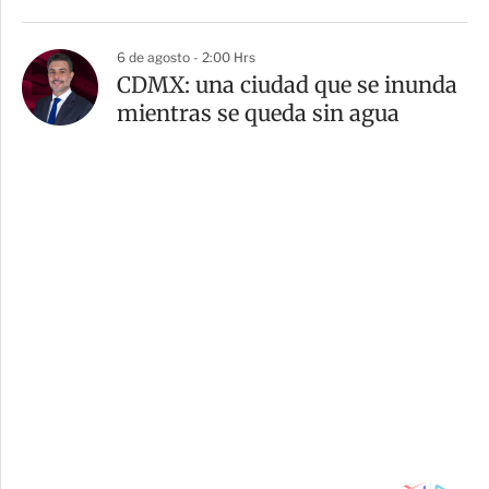
6 de agosto - 2:00 Hrs
CDMX: una ciudad que se inunda
mientras se queda sin agua