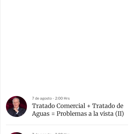
7 de agosto - 2:00 Hrs
Tratado Comercial + Tratado de
Aguas = Problemas a la vista (II)