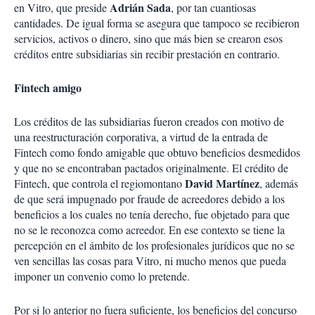
Adrián Sada
en Vitro, que preside
, por tan cuantiosas
cantidades. De igual forma se asegura que tampoco se recibieron
servicios, activos o dinero, sino que más bien se crearon esos
créditos entre subsidiarias sin recibir prestación en contrario.
Fintech amigo
Los créditos de las subsidiarias fueron creados con motivo de
una reestructuración corporativa, a virtud de la entrada de
Fintech como fondo amigable que obtuvo beneficios desmedidos
y que no se encontraban pactados originalmente. El crédito de
David Martínez
Fintech, que controla el regiomontano
, además
de que será impugnado por fraude de acreedores debido a los
beneficios a los cuales no tenía derecho, fue objetado para que
no se le reconozca como acreedor. En ese contexto se tiene la
percepción en el ámbito de los profesionales jurídicos que no se
ven sencillas las cosas para Vitro, ni mucho menos que pueda
imponer un convenio como lo pretende.
Por si lo anterior no fuera suficiente, los beneficios del concurso