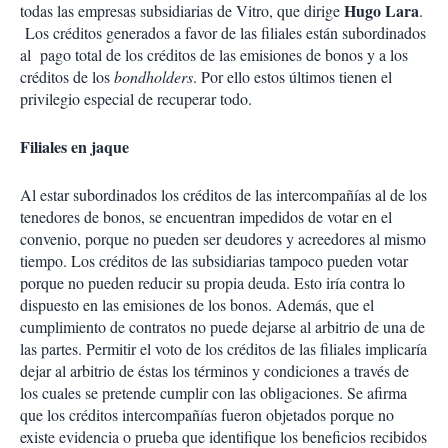
Hugo Lara
todas las empresas subsidiarias de Vitro, que dirige
.
Los créditos generados a favor de las filiales están subordinados
al pago total de los créditos de las emisiones de bonos y a los
créditos de los
bondholders
. Por ello estos últimos tienen el
privilegio especial de recuperar todo.
Filiales en jaque
Al estar subordinados los créditos de las intercompañías al de los
tenedores de bonos, se encuentran impedidos de votar en el
convenio, porque no pueden ser deudores y acreedores al mismo
tiempo. Los créditos de las subsidiarias tampoco pueden votar
porque no pueden reducir su propia deuda. Esto iría contra lo
dispuesto en las emisiones de los bonos. Además, que el
cumplimiento de contratos no puede dejarse al arbitrio de una de
las partes. Permitir el voto de los créditos de las filiales implicaría
dejar al arbitrio de éstas los términos y condiciones a través de
los cuales se pretende cumplir con las obligaciones. Se afirma
que los créditos intercompañías fueron objetados porque no
existe evidencia o prueba que identifique los beneficios recibidos