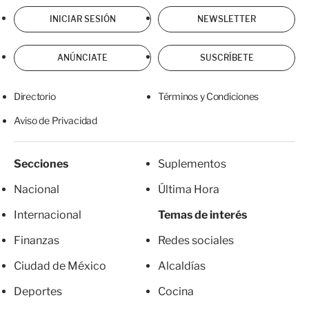
INICIAR SESIÓN
NEWSLETTER
ANÚNCIATE
SUSCRÍBETE
Directorio
Términos y Condiciones
Aviso de Privacidad
Secciones
Suplementos
Nacional
Última Hora
Internacional
Temas de interés
Finanzas
Redes sociales
Ciudad de México
Alcaldías
Deportes
Cocina