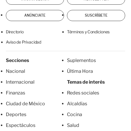
ANÚNCIATE
SUSCRÍBETE
Directorio
Términos y Condiciones
Aviso de Privacidad
Secciones
Suplementos
Nacional
Última Hora
Internacional
Temas de interés
Finanzas
Redes sociales
Ciudad de México
Alcaldías
Deportes
Cocina
Espectáculos
Salud