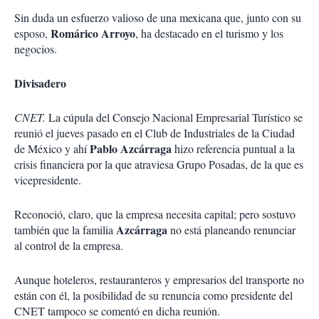
Sin duda un esfuerzo valioso de una mexicana que, junto con su
Romárico Arroyo
esposo,
, ha destacado en el turismo y los
negocios.
Divisadero
CNET.
La cúpula del Consejo Nacional Empresarial Turístico se
reunió el jueves pasado en el Club de Industriales de la Ciudad
Pablo Azcárraga
de México y ahí
hizo referencia puntual a la
crisis financiera por la que atraviesa Grupo Posadas, de la que es
vicepresidente.
Reconoció, claro, que la empresa necesita capital; pero sostuvo
Azcárraga
también que la familia
no está planeando renunciar
al control de la empresa.
Aunque hoteleros, restauranteros y empresarios del transporte no
están con él, la posibilidad de su renuncia como presidente del
CNET tampoco se comentó en dicha reunión.