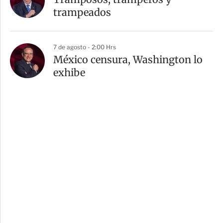
trampeados
7 de agosto - 2:00 Hrs
México censura, Washington lo
exhibe