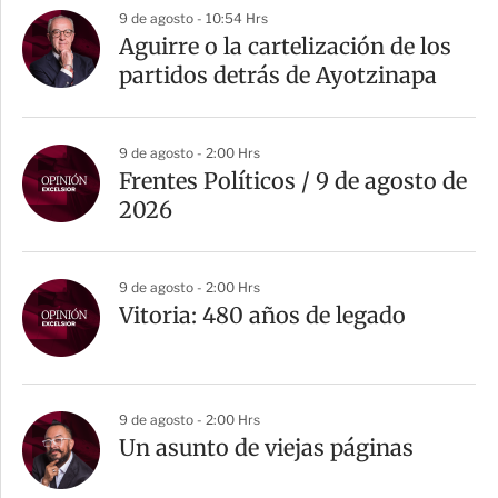
9 de agosto - 10:54 Hrs
Aguirre o la cartelización de los
partidos detrás de Ayotzinapa
9 de agosto - 2:00 Hrs
Frentes Políticos / 9 de agosto de
2026
9 de agosto - 2:00 Hrs
Vitoria: 480 años de legado
9 de agosto - 2:00 Hrs
Un asunto de viejas páginas