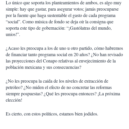
Lo único que soporta los planteamientos de ambos, es algo muy
simple: hay que gastar, para asegurar votos; jamás preocuparse
por la fuente que haga sustentable el gasto de cada programa
“social”. Como música de fondo se deja oír la consigna que
soporta este tipo de gobernación: “¡Gastólatras del mundo,
uníos!”.
¿Acaso les preocupa a los de uno u otro partido, cómo habremos
de financiar tanto programa social en 20 años? ¿No han revisado
las proyecciones del Conapo relativas al envejecimiento de la
población mexicana y sus consecuencias?
¿No les preocupa la caída de los niveles de extracción de
petróleo? ¿No miden el efecto de no concretar las reformas
siempre pospuestas? ¿Qué les preocupa entonces? ¡La próxima
elección!
Es cierto, con estos políticos, estamos bien jodidos.