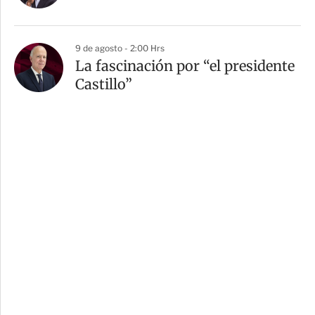
9 de agosto - 2:00 Hrs
La fascinación por “el presidente
Castillo”