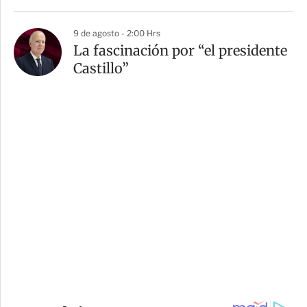
9 de agosto - 2:00 Hrs
La fascinación por “el presidente
Castillo”