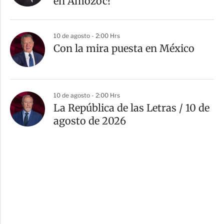
en Amozoc?
10 de agosto - 2:00 Hrs
Con la mira puesta en México
10 de agosto - 2:00 Hrs
La República de las Letras / 10 de
agosto de 2026