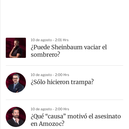
10 de agosto - 2:01 Hrs
¿Puede Sheinbaum vaciar el
sombrero?
10 de agosto - 2:00 Hrs
¿Sólo hicieron trampa?
10 de agosto - 2:00 Hrs
¿Qué “causa” motivó el asesinato
en Amozoc?