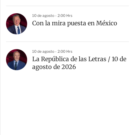
10 de agosto - 2:00 Hrs
Con la mira puesta en México
10 de agosto - 2:00 Hrs
La República de las Letras / 10 de
agosto de 2026