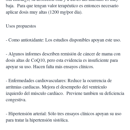
baja. Para que tengan valor terapéutico es entonces necesario
aplicar dosis muy altas (1200 mg/por día).
Usos propuestos
- Como antioxidante: Los estudios disponibles apoyan este uso.
- Algunos informes describen remisión de cáncer de mama con
dosis altas de CoQ10, pero esta evidencia es insuficiente para
apoyar su uso. Hacen falta más ensayos clínicos.
- Enfermedades cardiovasculares: Reduce la ocurrencia de
arritmias cardiacas. Mejora el desempeño del ventrículo
izquierdo del músculo cardíaco. Previene tambien su deficiencia
congestiva.
- Hipertensión arterial: Sólo tres ensayos clínicos apoyan su uso
para tratar la hipertensión sistólica.