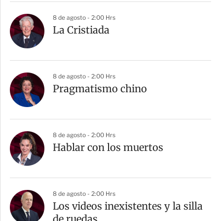
8 de agosto - 2:00 Hrs
La Cristiada
8 de agosto - 2:00 Hrs
Pragmatismo chino
8 de agosto - 2:00 Hrs
Hablar con los muertos
8 de agosto - 2:00 Hrs
Los videos inexistentes y la silla
de ruedas