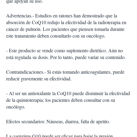
que apoyan su uso.
Advertencias.- Estudios en ratones han demostrado que la
absorción de CoQ10 redujo la efectividad de la radioterapia en
cáncer de pulmón. Los pacientes que piensen tomarla durante
este tratamiento deben consultarlo con su oncólogo.
- Este producto se vende como suplemento dietético. Aún no
está regulada su dosis. Por lo tanto, puede variar su contenido.
Contraindicaciones.- Si estás tomando anticoagulantes, puede
reducir gravemente su efectividad.
- Al ser un antioxidante la CoQ10 puede disminuir la efectividad
de la quimioterapia; los pacientes deben consultar con su
oncólogo.
Efectos secundarios: Náuseas, diarrea, falta de apetito.
La coenzima Q10 puede ser eficaz para bajar la presión