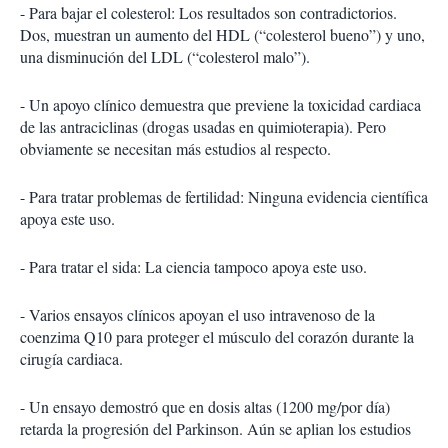
- Para bajar el colesterol: Los resultados son contradictorios.
Dos, muestran un aumento del HDL (“colesterol bueno”) y uno,
una disminución del LDL (“colesterol malo”).
- Un apoyo clínico demuestra que previene la toxicidad cardiaca
de las antraciclinas (drogas usadas en quimioterapia). Pero
obviamente se necesitan más estudios al respecto.
- Para tratar problemas de fertilidad: Ninguna evidencia científica
apoya este uso.
- Para tratar el sida: La ciencia tampoco apoya este uso.
- Varios ensayos clínicos apoyan el uso intravenoso de la
coenzima Q10 para proteger el músculo del corazón durante la
cirugía cardiaca.
- Un ensayo demostró que en dosis altas (1200 mg/por día)
retarda la progresión del Parkinson. Aún se aplian los estudios