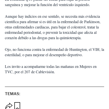
sanguínea y mejorar la función del ventrículo izquierdo.
Aunque hay indicios en ese sentido, se necesita más evidencia
científica para afirmar si es útil en la enfermedad de Parkinson,
otras enfermedades cardiacas, para bajar el colesterol, tratar la
enfermedad periodontal, o prevenir la toxicidad que afecta al
corazón debido a las drogas para la quimioterapia.
Ojo, no funciona contra la enfermedad de Huntington, el VIH, la
esterilidad, o para mejorar el desempeño deportivo.
Los invito a acompañarme todas las mañanas en Mujeres en
TVC, por el 207 de Cablevisión.
TEMAS:
O
G