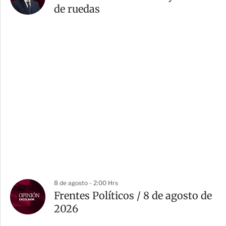
de ruedas
8 de agosto - 2:00 Hrs
Frentes Políticos / 8 de agosto de
2026