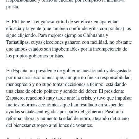
priista.
El PRI tiene la engañosa virtud de ser eficaz en aparentar
eficacia y la gente (que también confunde grilla con política) los
sigue eligiendo. Para mejores ejemplos Chihuahua y
Tamaulipas, cuyas elecciones ganaron con facilidad, no obstante
que ambos estados son ingobernables por la incompetencia de
los propios gobiernos priistas.
En España, un presidente de gobierno cuestionado y desgastado
por una crisis económica que, aunque no fue su responsabilidad,
menospreció y no supo tomar decisiones a tiempo, está dando
una clase de oficio político y sentido del deber. El presidente
Zapatero, reaccionó muy tarde ante la crisis, y tuvo que impulsar
fuertes reformas económicas que han resultado en suspender
ayudas sociales entregadas por parte del gobierno. Pasó una
reforma laboral y aumentó la edad de retiro, alejando del sueño
del bienestar europeo a millones de votantes.