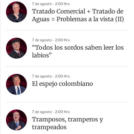
7 de agosto - 2:00 Hrs
Tratado Comercial + Tratado de
Aguas = Problemas a la vista (II)
7 de agosto - 2:00 Hrs
“Todos los sordos saben leer los
labios”
7 de agosto - 2:00 Hrs
El espejo colombiano
7 de agosto - 2:00 Hrs
Tramposos, tramperos y
trampeados