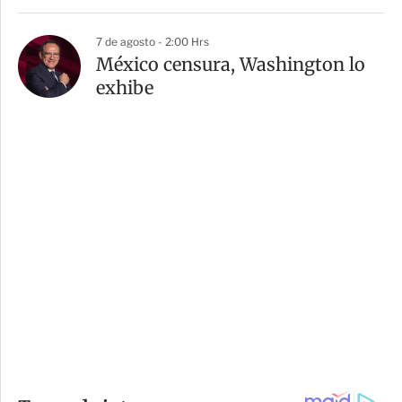
7 de agosto - 2:00 Hrs
México censura, Washington lo
exhibe