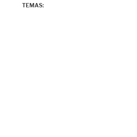
TEMAS: