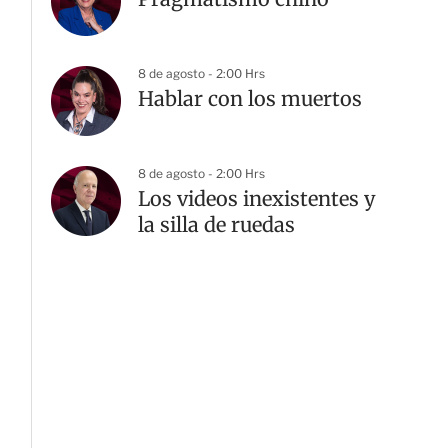
8 de agosto - 2:00 Hrs
Hablar con los muertos
8 de agosto - 2:00 Hrs
Los videos inexistentes y
la silla de ruedas