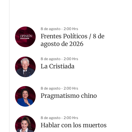
8 de agosto - 2:00 Hrs
Frentes Políticos / 8 de
agosto de 2026
8 de agosto - 2:00 Hrs
La Cristiada
8 de agosto - 2:00 Hrs
Pragmatismo chino
8 de agosto - 2:00 Hrs
Hablar con los muertos