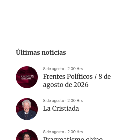
Últimas noticias
8 de agosto - 2:00 Hrs
Frentes Políticos / 8 de
agosto de 2026
8 de agosto - 2:00 Hrs
La Cristiada
8 de agosto - 2:00 Hrs
Pragmatismo chino