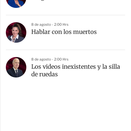
8 de agosto - 2:00 Hrs
Hablar con los muertos
8 de agosto - 2:00 Hrs
Los videos inexistentes y la silla
de ruedas