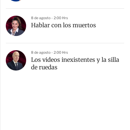
8 de agosto - 2:00 Hrs
Hablar con los muertos
8 de agosto - 2:00 Hrs
Los videos inexistentes y la silla
de ruedas