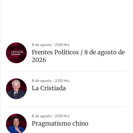
8 de agosto - 2:00 Hrs
Frentes Políticos / 8 de agosto de
2026
8 de agosto - 2:00 Hrs
La Cristiada
8 de agosto - 2:00 Hrs
Pragmatismo chino