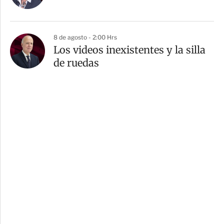
8 de agosto - 2:00 Hrs
Los videos inexistentes y la silla
de ruedas