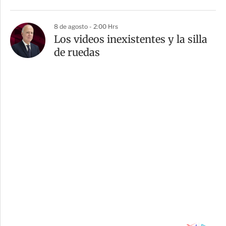
8 de agosto - 2:00 Hrs
Los videos inexistentes y la silla
de ruedas