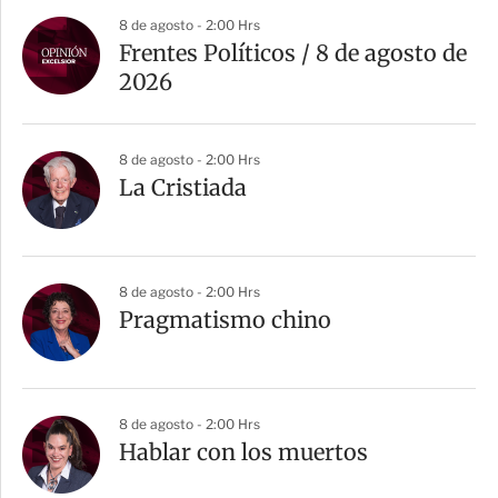
8 de agosto - 2:00 Hrs
Frentes Políticos / 8 de agosto de
2026
8 de agosto - 2:00 Hrs
La Cristiada
8 de agosto - 2:00 Hrs
Pragmatismo chino
8 de agosto - 2:00 Hrs
Hablar con los muertos