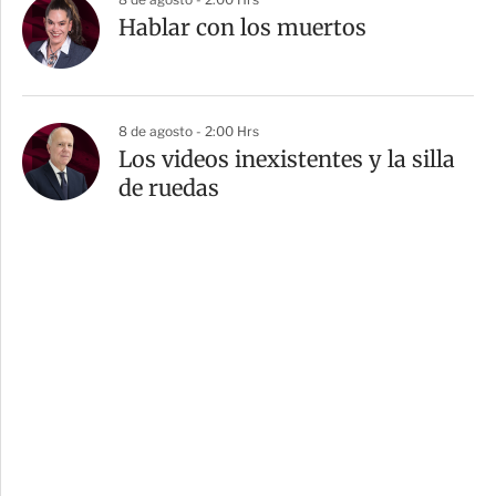
Hablar con los muertos
8 de agosto - 2:00 Hrs
Los videos inexistentes y la silla
de ruedas