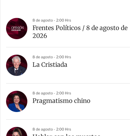
8 de agosto - 2:00 Hrs
Frentes Políticos / 8 de agosto de
2026
8 de agosto - 2:00 Hrs
La Cristiada
8 de agosto - 2:00 Hrs
Pragmatismo chino
8 de agosto - 2:00 Hrs