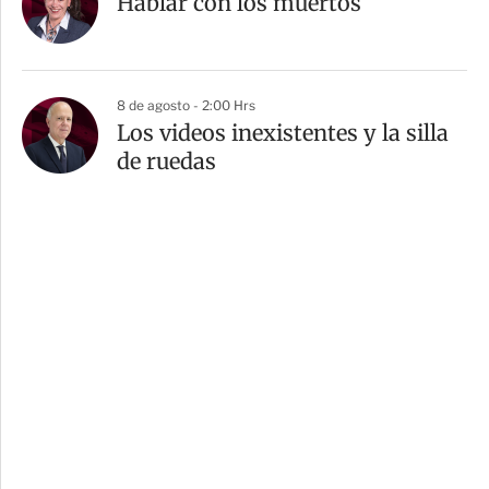
Hablar con los muertos
8 de agosto - 2:00 Hrs
Los videos inexistentes y la silla
de ruedas