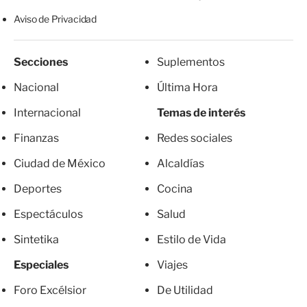
Aviso de Privacidad
Secciones
Suplementos
Nacional
Última Hora
Internacional
Temas de interés
Finanzas
Redes sociales
Ciudad de México
Alcaldías
Deportes
Cocina
Espectáculos
Salud
Sintetika
Estilo de Vida
Especiales
Viajes
Foro Excélsior
De Utilidad