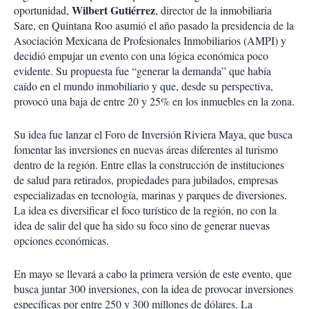
Wilbert Gutiérrez
oportunidad,
, director de la inmobiliaria
Sare, en Quintana Roo asumió el año pasado la presidencia de la
Asociación Mexicana de Profesionales Inmobiliarios (AMPI) y
decidió empujar un evento con una lógica económica poco
evidente. Su propuesta fue “generar la demanda” que había
caído en el mundo inmobiliario y que, desde su perspectiva,
provocó una baja de entre 20 y 25% en los inmuebles en la zona.
Su idea fue lanzar el Foro de Inversión Riviera Maya, que busca
fomentar las inversiones en nuevas áreas diferentes al turismo
dentro de la región. Entre ellas la construcción de instituciones
de salud para retirados, propiedades para jubilados, empresas
especializadas en tecnología, marinas y parques de diversiones.
La idea es diversificar el foco turístico de la región, no con la
idea de salir del que ha sido su foco sino de generar nuevas
opciones económicas.
En mayo se llevará a cabo la primera versión de este evento, que
busca juntar 300 inversiones, con la idea de provocar inversiones
específicas por entre 250 y 300 millones de dólares. La