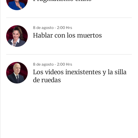
8 de agosto - 2:00 Hrs
Hablar con los muertos
8 de agosto - 2:00 Hrs
Los videos inexistentes y la silla
de ruedas