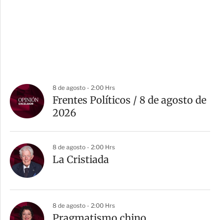
8 de agosto - 2:00 Hrs
Frentes Políticos / 8 de agosto de
2026
8 de agosto - 2:00 Hrs
La Cristiada
8 de agosto - 2:00 Hrs
Pragmatismo chino