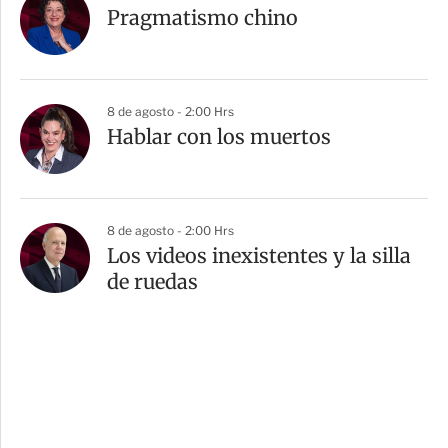
Pragmatismo chino
8 de agosto - 2:00 Hrs
Hablar con los muertos
8 de agosto - 2:00 Hrs
Los videos inexistentes y la silla
de ruedas