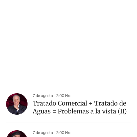
7 de agosto - 2:00 Hrs
Tratado Comercial + Tratado de
Aguas = Problemas a la vista (II)
7 de agosto - 2:00 Hrs