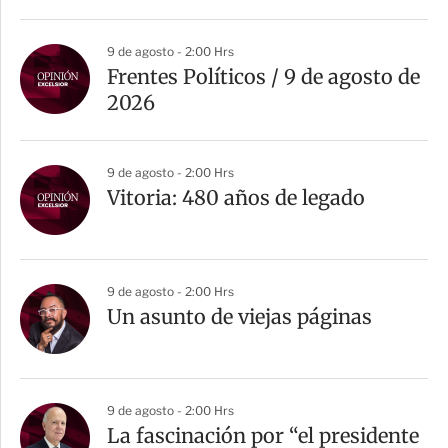
9 de agosto - 2:00 Hrs
Frentes Políticos / 9 de agosto de
2026
9 de agosto - 2:00 Hrs
Vitoria: 480 años de legado
9 de agosto - 2:00 Hrs
Un asunto de viejas páginas
9 de agosto - 2:00 Hrs
La fascinación por “el presidente