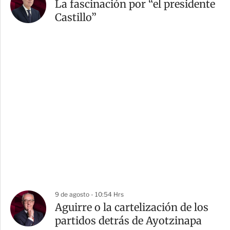
La fascinación por “el presidente
Castillo”
9 de agosto - 10:54 Hrs
Aguirre o la cartelización de los
partidos detrás de Ayotzinapa