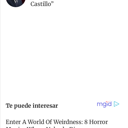
Castillo”