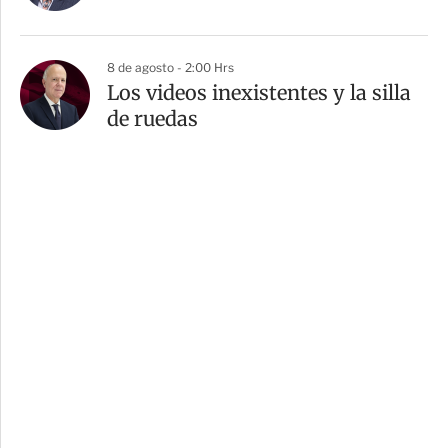
8 de agosto - 2:00 Hrs
Los videos inexistentes y la silla
de ruedas