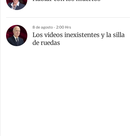
8 de agosto - 2:00 Hrs
Los videos inexistentes y la silla
de ruedas