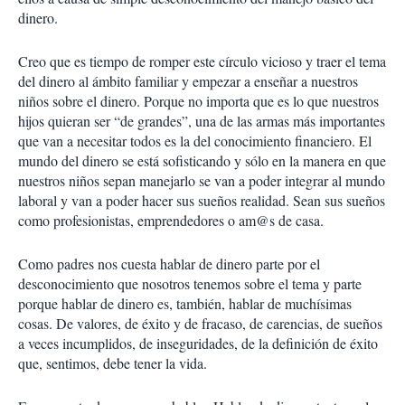
dinero.
Creo que es tiempo de romper este círculo vicioso y traer el tema
del dinero al ámbito familiar y empezar a enseñar a nuestros
niños sobre el dinero. Porque no importa que es lo que nuestros
hijos quieran ser “de grandes”, una de las armas más importantes
que van a necesitar todos es la del conocimiento financiero. El
mundo del dinero se está sofisticando y sólo en la manera en que
nuestros niños sepan manejarlo se van a poder integrar al mundo
laboral y van a poder hacer sus sueños realidad. Sean sus sueños
como profesionistas, emprendedores o am@s de casa.
Como padres nos cuesta hablar de dinero parte por el
desconocimiento que nosotros tenemos sobre el tema y parte
porque hablar de dinero es, también, hablar de muchísimas
cosas. De valores, de éxito y de fracaso, de carencias, de sueños
a veces incumplidos, de inseguridades, de la definición de éxito
que, sentimos, debe tener la vida.