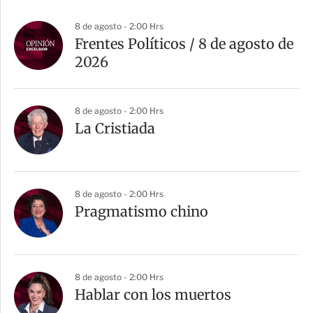
8 de agosto - 2:00 Hrs
Frentes Políticos / 8 de agosto de
2026
8 de agosto - 2:00 Hrs
La Cristiada
8 de agosto - 2:00 Hrs
Pragmatismo chino
8 de agosto - 2:00 Hrs
Hablar con los muertos