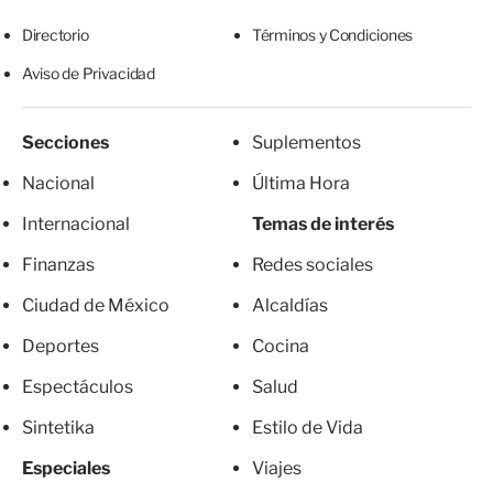
Directorio
Términos y Condiciones
Aviso de Privacidad
Secciones
Suplementos
Nacional
Última Hora
Internacional
Temas de interés
Finanzas
Redes sociales
Ciudad de México
Alcaldías
Deportes
Cocina
Espectáculos
Salud
Sintetika
Estilo de Vida
Especiales
Viajes