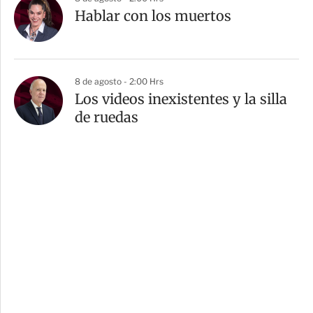
Hablar con los muertos
8 de agosto - 2:00 Hrs
Los videos inexistentes y la silla
de ruedas