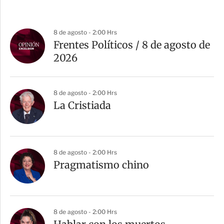
8 de agosto - 2:00 Hrs
Frentes Políticos / 8 de agosto de
2026
8 de agosto - 2:00 Hrs
La Cristiada
8 de agosto - 2:00 Hrs
Pragmatismo chino
8 de agosto - 2:00 Hrs