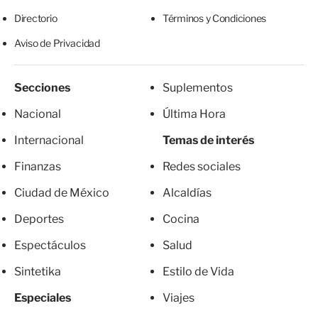
Directorio
Términos y Condiciones
Aviso de Privacidad
Secciones
Suplementos
Nacional
Última Hora
Internacional
Temas de interés
Finanzas
Redes sociales
Ciudad de México
Alcaldías
Deportes
Cocina
Espectáculos
Salud
Sintetika
Estilo de Vida
Especiales
Viajes