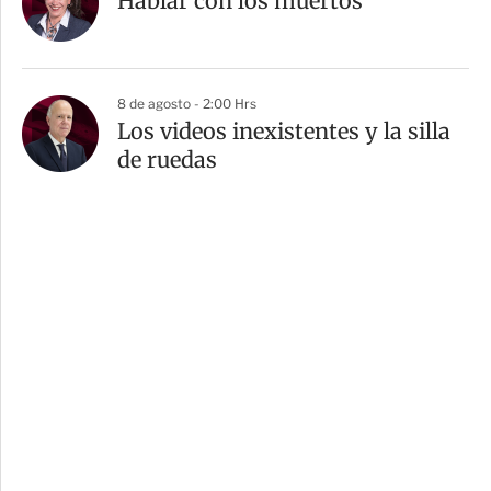
Hablar con los muertos
8 de agosto - 2:00 Hrs
Los videos inexistentes y la silla
de ruedas