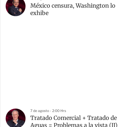
México censura, Washington lo
exhibe
7 de agosto - 2:00 Hrs
Tratado Comercial + Tratado de
Aguas = Problemas a la vista (II)