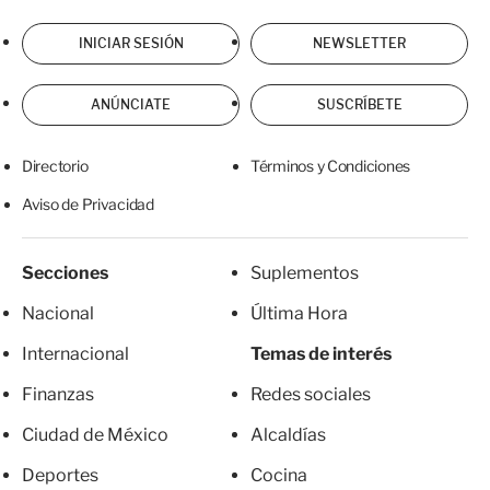
INICIAR SESIÓN
NEWSLETTER
ANÚNCIATE
SUSCRÍBETE
Directorio
Términos y Condiciones
Aviso de Privacidad
Secciones
Suplementos
Nacional
Última Hora
Internacional
Temas de interés
Finanzas
Redes sociales
Ciudad de México
Alcaldías
Deportes
Cocina