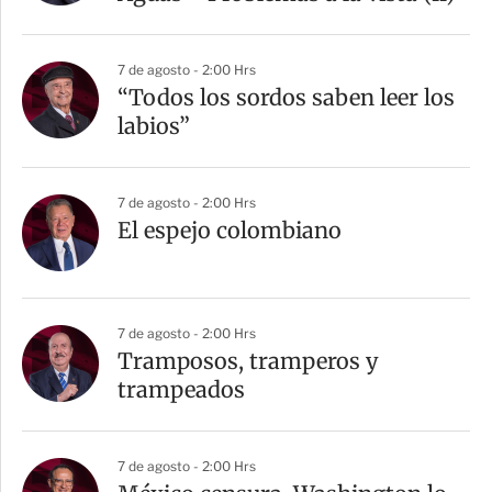
7 de agosto - 2:00 Hrs
“Todos los sordos saben leer los
labios”
7 de agosto - 2:00 Hrs
El espejo colombiano
7 de agosto - 2:00 Hrs
Tramposos, tramperos y
trampeados
7 de agosto - 2:00 Hrs