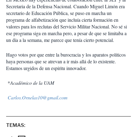
Secretaria de la Defensa Nacional. Cuando Miguel Limón era
secretario de Educación Pública, se puso en marcha un
programa de alfabetización que incluía cierta formación en
valores para los reclutas del Servicio Militar Nacional. No sé si
ese programa siga en marcha pero, a pesar de que se limitaba a
un día a la semana, me parece que tenía cierto potencial.
Hago votos por que entre la burocracia y los aparatos políticos
haya personas que se atrevan a ir más allá de lo existente.
Estamos urgidos de un espíritu innovador.
*
Académico de la UAM
Carlos.Ornelas10@gmail.com
TEMAS: