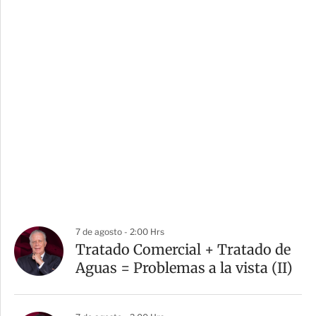
7 de agosto - 2:00 Hrs
Tratado Comercial + Tratado de
Aguas = Problemas a la vista (II)