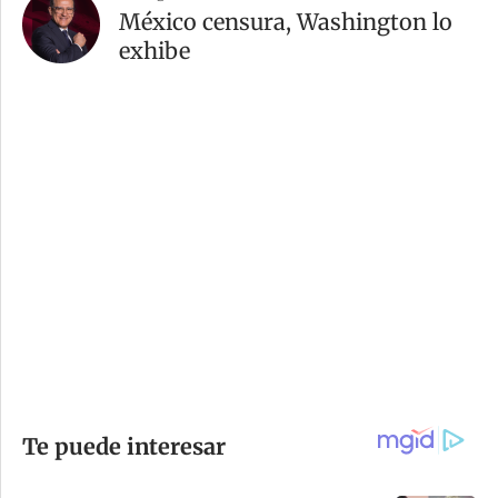
México censura, Washington lo
exhibe