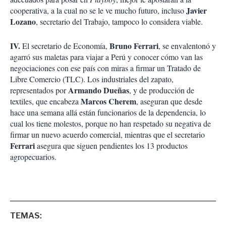
Javier
cooperativa, a la cual no se le ve mucho futuro, incluso
Lozano
, secretario del Trabajo, tampoco lo considera viable.
IV.
Bruno Ferrari
El secretario de Economía,
, se envalentonó y
agarró sus maletas para viajar a Perú y conocer cómo van las
negociaciones con ese país con miras a firmar un Tratado de
Libre Comercio (TLC). Los industriales del zapato,
Armando Dueñas
representados por
, y de producción de
Marcos Cherem
textiles, que encabeza
, aseguran que desde
hace una semana allá están funcionarios de la dependencia, lo
cual los tiene molestos, porque no han respetado su negativa de
firmar un nuevo acuerdo comercial, mientras que el secretario
Ferrari
asegura que siguen pendientes los 13 productos
agropecuarios.
TEMAS: