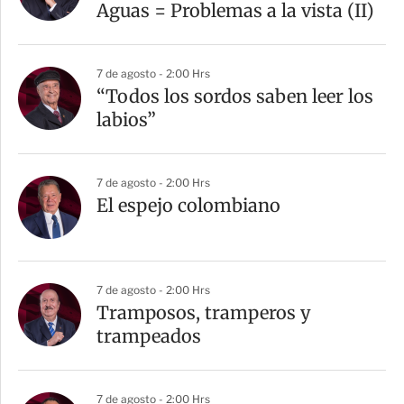
Aguas = Problemas a la vista (II)
7 de agosto - 2:00 Hrs
“Todos los sordos saben leer los
labios”
7 de agosto - 2:00 Hrs
El espejo colombiano
7 de agosto - 2:00 Hrs
Tramposos, tramperos y
trampeados
7 de agosto - 2:00 Hrs