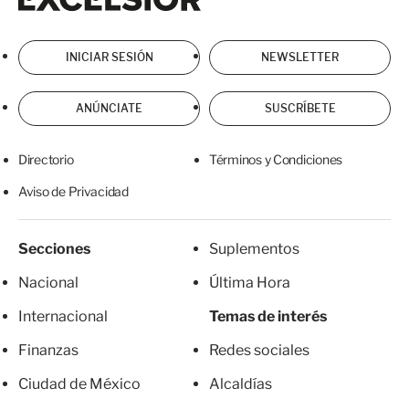
INICIAR SESIÓN
NEWSLETTER
ANÚNCIATE
SUSCRÍBETE
Directorio
Términos y Condiciones
Aviso de Privacidad
Secciones
Suplementos
Nacional
Última Hora
Internacional
Temas de interés
Finanzas
Redes sociales
Ciudad de México
Alcaldías