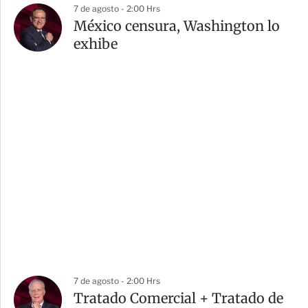
7 de agosto - 2:00 Hrs
México censura, Washington lo
exhibe
7 de agosto - 2:00 Hrs
Tratado Comercial + Tratado de