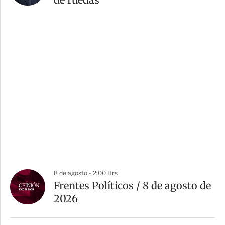
8 de agosto - 2:00 Hrs
Frentes Políticos / 8 de agosto de
2026