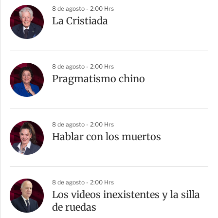
8 de agosto - 2:00 Hrs
La Cristiada
8 de agosto - 2:00 Hrs
Pragmatismo chino
8 de agosto - 2:00 Hrs
Hablar con los muertos
8 de agosto - 2:00 Hrs
Los videos inexistentes y la silla
de ruedas