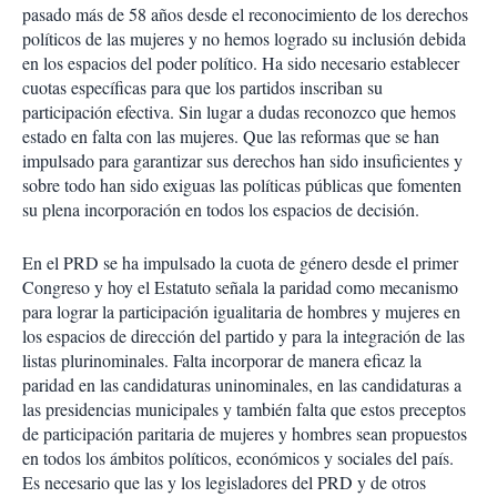
pasado más de 58 años desde el reconocimiento de los derechos
políticos de las mujeres y no hemos logrado su inclusión debida
en los espacios del poder político. Ha sido necesario establecer
cuotas específicas para que los partidos inscriban su
participación efectiva. Sin lugar a dudas reconozco que hemos
estado en falta con las mujeres. Que las reformas que se han
impulsado para garantizar sus derechos han sido insuficientes y
sobre todo han sido exiguas las políticas públicas que fomenten
su plena incorporación en todos los espacios de decisión.
En el PRD se ha impulsado la cuota de género desde el primer
Congreso y hoy el Estatuto señala la paridad como mecanismo
para lograr la participación igualitaria de hombres y mujeres en
los espacios de dirección del partido y para la integración de las
listas plurinominales. Falta incorporar de manera eficaz la
paridad en las candidaturas uninominales, en las candidaturas a
las presidencias municipales y también falta que estos preceptos
de participación paritaria de mujeres y hombres sean propuestos
en todos los ámbitos políticos, económicos y sociales del país.
Es necesario que las y los legisladores del PRD y de otros