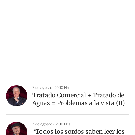
7 de agosto - 2:00 Hrs
Tratado Comercial + Tratado de
Aguas = Problemas a la vista (II)
7 de agosto - 2:00 Hrs
“Todos los sordos saben leer los