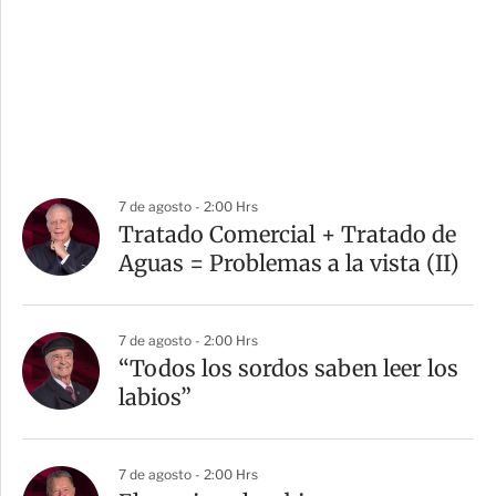
7 de agosto - 2:00 Hrs
Tratado Comercial + Tratado de
Aguas = Problemas a la vista (II)
7 de agosto - 2:00 Hrs
“Todos los sordos saben leer los
labios”
7 de agosto - 2:00 Hrs