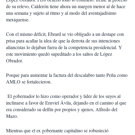
de su relevo, Calderón tiene ahora un margen menor al de hace
una semana y sujeto al ritmo y al modo del aventajadísimo
mexiquense.
Con el mismo déficit, Ebrard se vio obligado a un destape con
prisa para acallar la idea de que la derrota de sus intenciones
aliancistas lo dejaban fuera de la competencia presidencial. Y
este movimiento quedó supeditado a los saltos de López
Obrador.
Porque para aumentar la factura del descalabro tanto Peña como
AMLO se fortalecieron.
El gobernador lo hizo como operador y líder de los suyos al
inclinarse a favor de Eruviel Ávila, dejando en el camino al que
era considerado su delfín por propios y ajenos, Alfredo del
Mazo.
Mientras que el ex gobernante capitalino se robusteció