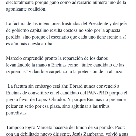
electoralmente porque ganó como adversario número uno de la
agonizante coalición.
La factura de las intenciones frustradas del Presidente y del jefe
de gobierno capitalino resulta costosa no sólo por la apuesta
perdida, sino porque el escenario que cada uno tiene frente a sí
es aún más cuesta arriba.
Marcelo emprendió pronto la reparación de los daños
levantándole la mano a Encinas como “único candidato de las
izquierdas” y dándole carpetazo a la pretensión de la alianza.
La factura sin embargo está ahí: Ebrard nunca convenció a
Encinas de convertirse en el candidato del PAN-PRD porque él
jugó a favor de López Obrador. Y porque Encinas no pretende
pelear en serio por esa plaza, sino aglutinar a las tribus
perredistas.
Tampoco logró Marcelo hacerse del timón de su partido. Peor:
con un debilitado nuevo dirigente, Jesús Zambrano, volvió a sus