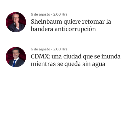
6 de agosto - 2:00 Hrs
Sheinbaum quiere retomar la
bandera anticorrupción
6 de agosto - 2:00 Hrs
CDMX: una ciudad que se inunda
mientras se queda sin agua