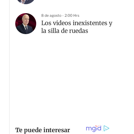
8 de agosto - 2:00 Hrs
Los videos inexistentes y
la silla de ruedas