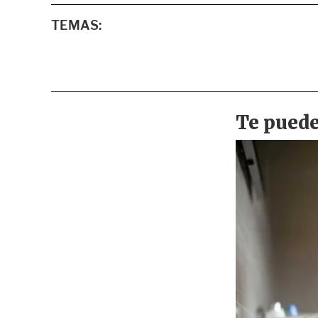
TEMAS: