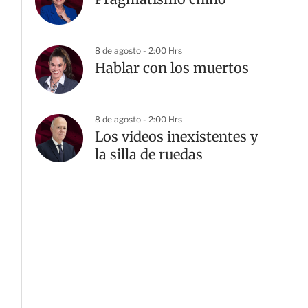
8 de agosto - 2:00 Hrs
Hablar con los muertos
8 de agosto - 2:00 Hrs
Los videos inexistentes y
la silla de ruedas