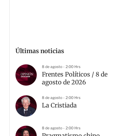
Últimas noticias
8 de agosto - 2:00 Hrs
Frentes Políticos / 8 de
agosto de 2026
8 de agosto - 2:00 Hrs
La Cristiada
8 de agosto - 2:00 Hrs
Pragmatismo chino