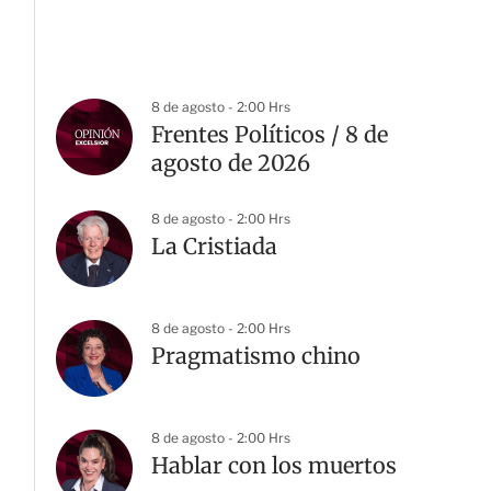
8 de agosto - 2:00 Hrs
Frentes Políticos / 8 de
agosto de 2026
8 de agosto - 2:00 Hrs
La Cristiada
8 de agosto - 2:00 Hrs
Pragmatismo chino
8 de agosto - 2:00 Hrs
Hablar con los muertos