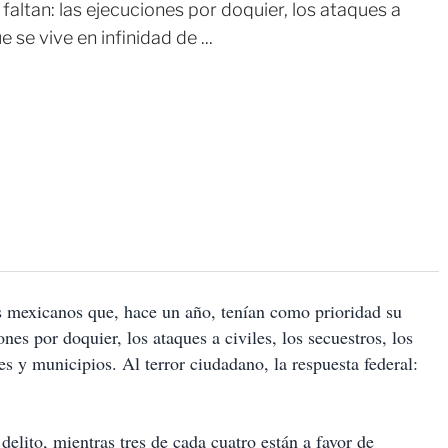
faltan: las ejecuciones por doquier, los ataques a
e se vive en infinidad de ...
s mexicanos que, hace un año, tenían como prioridad su
nes por doquier, los ataques a civiles, los secuestros, los
es y municipios. Al terror ciudadano, la respuesta federal:
elito, mientras tres de cada cuatro están a favor de