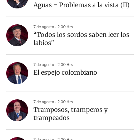
Aguas = Problemas a la vista (II)
7 de agosto - 2:00 Hrs
“Todos los sordos saben leer los
labios”
7 de agosto - 2:00 Hrs
El espejo colombiano
7 de agosto - 2:00 Hrs
Tramposos, tramperos y
trampeados
7 de agosto - 2:00 Hrs