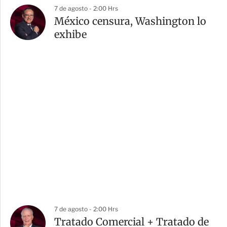
7 de agosto - 2:00 Hrs
México censura, Washington lo
exhibe
7 de agosto - 2:00 Hrs
Tratado Comercial + Tratado de