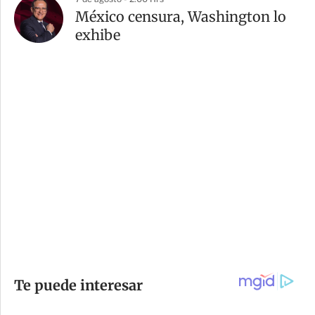
México censura, Washington lo
exhibe