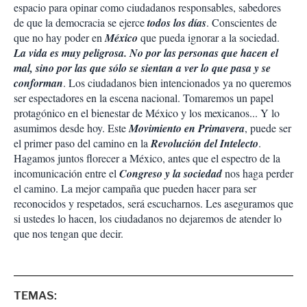
espacio para opinar como ciudadanos responsables, sabedores
de que la democracia se ejerce
todos los días
. Conscientes de
que no hay poder en
México
que pueda ignorar a la sociedad.
La vida es muy peligrosa. No por las personas que hacen el
mal, sino por las que sólo se sientan a ver lo que pasa y se
conforman
. Los ciudadanos bien intencionados ya no queremos
ser espectadores en la escena nacional. Tomaremos un papel
protagónico en el bienestar de México y los mexicanos... Y lo
asumimos desde hoy. Este
Movimiento en Primavera
, puede ser
el primer paso del camino en la
Revolución del Intelecto
.
Hagamos juntos florecer a México, antes que el espectro de la
incomunicación entre el
Congreso y la sociedad
nos haga perder
el camino. La mejor campaña que pueden hacer para ser
reconocidos y respetados, será escucharnos. Les aseguramos que
si ustedes lo hacen, los ciudadanos no dejaremos de atender lo
que nos tengan que decir.
TEMAS: