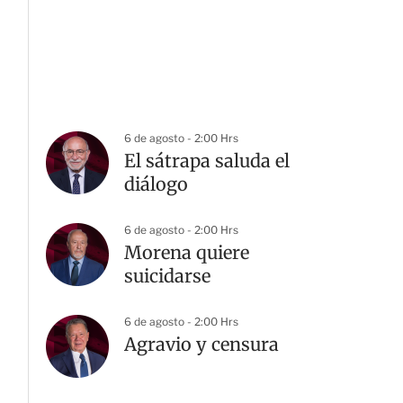
6 de agosto - 2:00 Hrs
El sátrapa saluda el
diálogo
6 de agosto - 2:00 Hrs
Morena quiere
suicidarse
6 de agosto - 2:00 Hrs
Agravio y censura