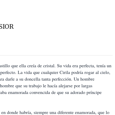
SIOR
tillo que ella creía de cristal. Su vida era perfecta, tenía un
perfecto. La vida que cualquier Cirila podría rogar al cielo,
ra darle a su doncella tanta perfección. Un hombre
 hombre que su trabajo le hacía alejarse por largas
eraba enamorada convencida de que su adorado príncipe
 en donde habría, siempre una diferente enamorada, que lo