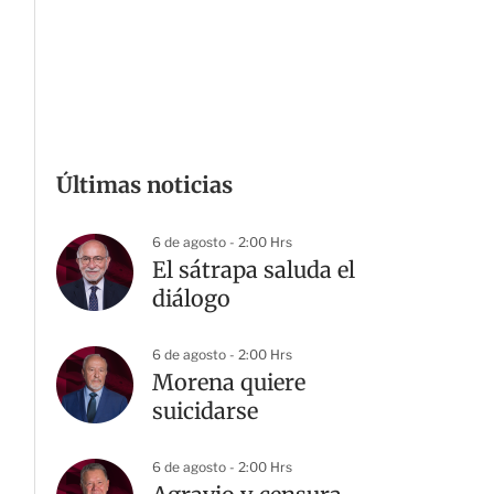
Últimas noticias
6 de agosto - 2:00 Hrs
El sátrapa saluda el
diálogo
6 de agosto - 2:00 Hrs
Morena quiere
suicidarse
6 de agosto - 2:00 Hrs