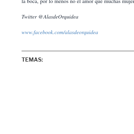
la boca, por lo menos no el amor que muchas muje
Twitter @AlasdeOrquidea
www.facebook.com/alasdeorquidea
TEMAS: