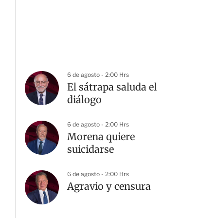
6 de agosto - 2:00 Hrs
El sátrapa saluda el
diálogo
6 de agosto - 2:00 Hrs
Morena quiere
suicidarse
6 de agosto - 2:00 Hrs
Agravio y censura