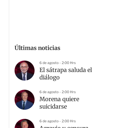
Últimas noticias
6 de agosto - 2:00 Hrs
El sátrapa saluda el
diálogo
6 de agosto - 2:00 Hrs
Morena quiere
suicidarse
6 de agosto - 2:00 Hrs