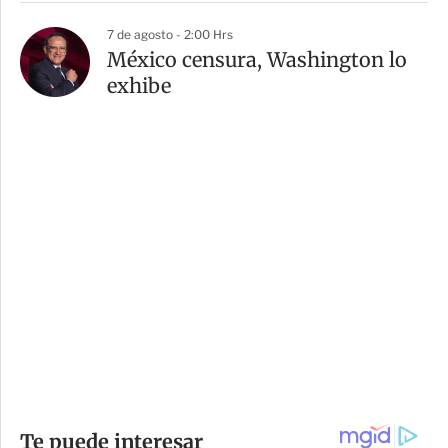
7 de agosto - 2:00 Hrs
México censura, Washington lo
exhibe