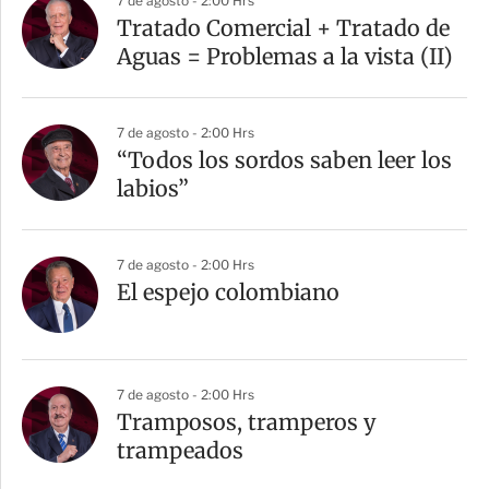
7 de agosto - 2:00 Hrs
Tratado Comercial + Tratado de
Aguas = Problemas a la vista (II)
7 de agosto - 2:00 Hrs
“Todos los sordos saben leer los
labios”
7 de agosto - 2:00 Hrs
El espejo colombiano
7 de agosto - 2:00 Hrs
Tramposos, tramperos y
trampeados