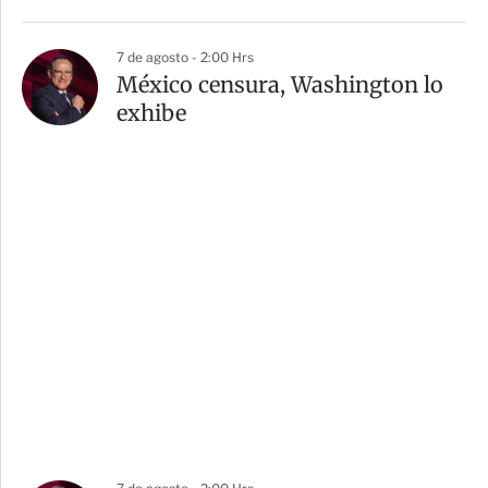
7 de agosto - 2:00 Hrs
México censura, Washington lo
exhibe