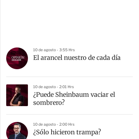
10 de agosto - 3:55 Hrs
El arancel nuestro de cada día
10 de agosto - 2:01 Hrs
¿Puede Sheinbaum vaciar el
sombrero?
10 de agosto - 2:00 Hrs
¿Sólo hicieron trampa?