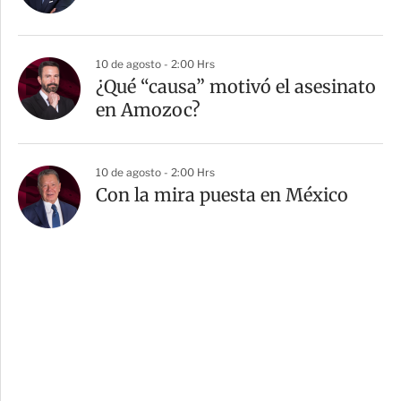
10 de agosto - 2:00 Hrs
¿Qué “causa” motivó el asesinato
en Amozoc?
10 de agosto - 2:00 Hrs
Con la mira puesta en México