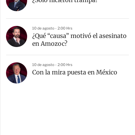
10 de agosto - 2:00 Hrs
¿Qué “causa” motivó el asesinato
en Amozoc?
10 de agosto - 2:00 Hrs
Con la mira puesta en México