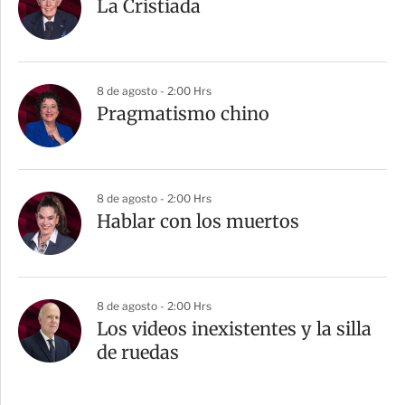
La Cristiada
8 de agosto - 2:00 Hrs
Pragmatismo chino
8 de agosto - 2:00 Hrs
Hablar con los muertos
8 de agosto - 2:00 Hrs
Los videos inexistentes y la silla
de ruedas