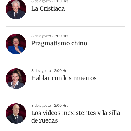
8 de agosto - 2:00 Hrs
La Cristiada
8 de agosto - 2:00 Hrs
Pragmatismo chino
8 de agosto - 2:00 Hrs
Hablar con los muertos
8 de agosto - 2:00 Hrs
Los videos inexistentes y la silla
de ruedas