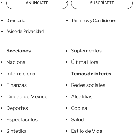
ANÚNCIATE
SUSCRÍBETE
Directorio
Términos y Condiciones
Aviso de Privacidad
Secciones
Suplementos
Nacional
Última Hora
Internacional
Temas de interés
Finanzas
Redes sociales
Ciudad de México
Alcaldías
Deportes
Cocina
Espectáculos
Salud
Sintetika
Estilo de Vida