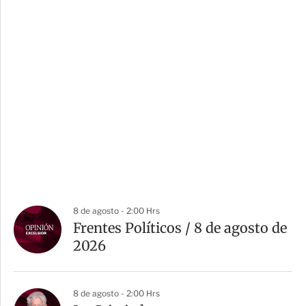
8 de agosto - 2:00 Hrs
Frentes Políticos / 8 de agosto de
2026
8 de agosto - 2:00 Hrs