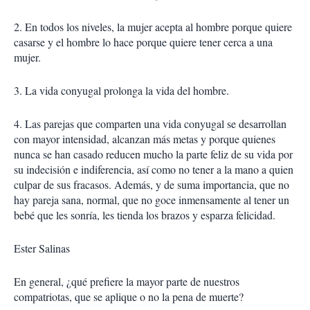
2. En todos los niveles, la mujer acepta al hombre porque quiere
casarse y el hombre lo hace porque quiere tener cerca a una
mujer.
3. La vida conyugal prolonga la vida del hombre.
4. Las parejas que comparten una vida conyugal se desarrollan
con mayor intensidad, alcanzan más metas y porque quienes
nunca se han casado reducen mucho la parte feliz de su vida por
su indecisión e indiferencia, así como no tener a la mano a quien
culpar de sus fracasos. Además, y de suma importancia, que no
hay pareja sana, normal, que no goce inmensamente al tener un
bebé que les sonría, les tienda los brazos y esparza felicidad.
Ester Salinas
En general, ¿qué prefiere la mayor parte de nuestros
compatriotas, que se aplique o no la pena de muerte?