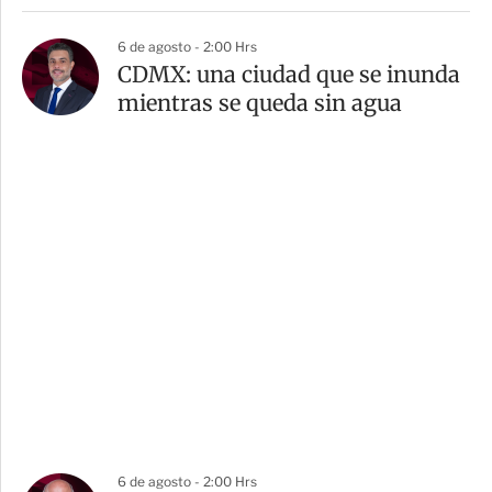
6 de agosto - 2:00 Hrs
CDMX: una ciudad que se inunda
mientras se queda sin agua
6 de agosto - 2:00 Hrs