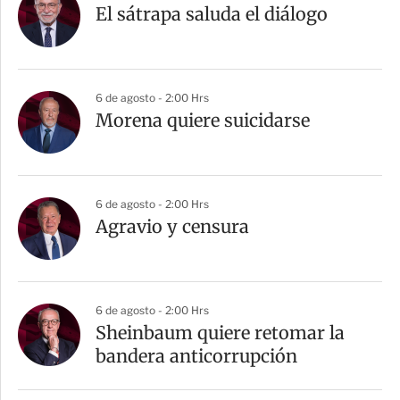
El sátrapa saluda el diálogo
6 de agosto - 2:00 Hrs
Morena quiere suicidarse
6 de agosto - 2:00 Hrs
Agravio y censura
6 de agosto - 2:00 Hrs
Sheinbaum quiere retomar la
bandera anticorrupción