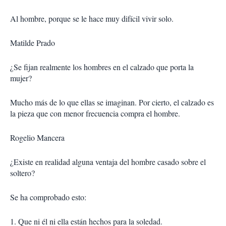
Al hombre, porque se le hace muy difícil vivir solo.
Matilde Prado
¿Se fijan realmente los hombres en el calzado que porta la
mujer?
Mucho más de lo que ellas se imaginan. Por cierto, el calzado es
la pieza que con menor frecuencia compra el hombre.
Rogelio Mancera
¿Existe en realidad alguna ventaja del hombre casado sobre el
soltero?
Se ha comprobado esto:
1. Que ni él ni ella están hechos para la soledad.