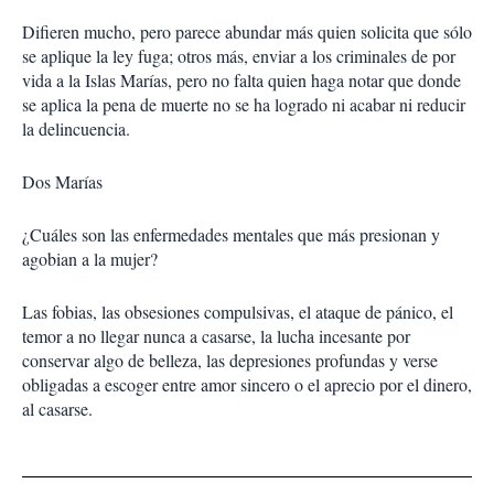
Difieren mucho, pero parece abundar más quien solicita que sólo
se aplique la ley fuga; otros más, enviar a los criminales de por
vida a la Islas Marías, pero no falta quien haga notar que donde
se aplica la pena de muerte no se ha logrado ni acabar ni reducir
la delincuencia.
Dos Marías
¿Cuáles son las enfermedades mentales que más presionan y
agobian a la mujer?
Las fobias, las obsesiones compulsivas, el ataque de pánico, el
temor a no llegar nunca a casarse, la lucha incesante por
conservar algo de belleza, las depresiones profundas y verse
obligadas a escoger entre amor sincero o el aprecio por el dinero,
al casarse.