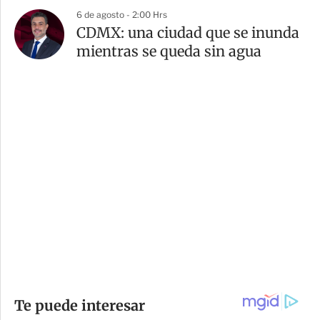
6 de agosto - 2:00 Hrs
CDMX: una ciudad que se inunda
mientras se queda sin agua