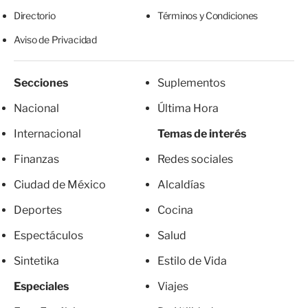
Directorio
Términos y Condiciones
Aviso de Privacidad
Secciones
Suplementos
Nacional
Última Hora
Internacional
Temas de interés
Finanzas
Redes sociales
Ciudad de México
Alcaldías
Deportes
Cocina
Espectáculos
Salud
Sintetika
Estilo de Vida
Especiales
Viajes