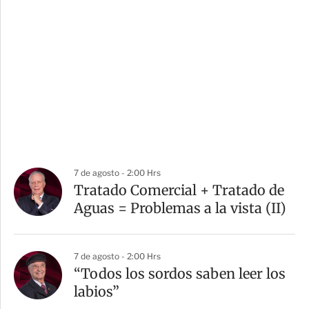
7 de agosto - 2:00 Hrs
Tratado Comercial + Tratado de
Aguas = Problemas a la vista (II)
7 de agosto - 2:00 Hrs
“Todos los sordos saben leer los
labios”