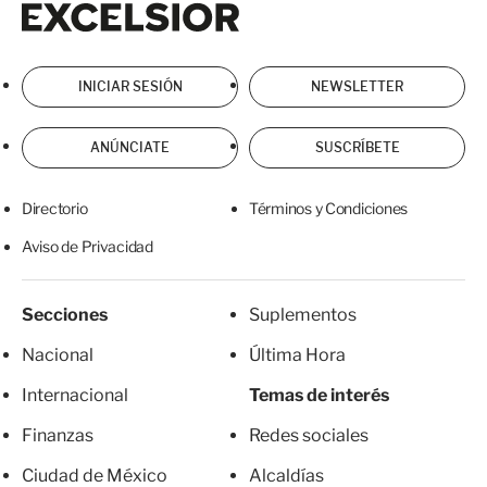
INICIAR SESIÓN
NEWSLETTER
ANÚNCIATE
SUSCRÍBETE
Directorio
Términos y Condiciones
Aviso de Privacidad
Secciones
Suplementos
Nacional
Última Hora
Internacional
Temas de interés
Finanzas
Redes sociales
Ciudad de México
Alcaldías