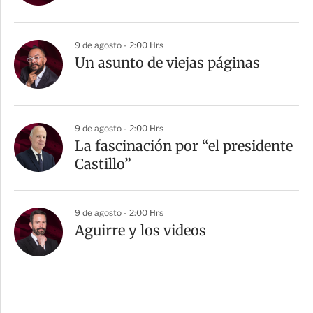
9 de agosto - 2:00 Hrs
Un asunto de viejas páginas
9 de agosto - 2:00 Hrs
La fascinación por “el presidente
Castillo”
9 de agosto - 2:00 Hrs
Aguirre y los videos