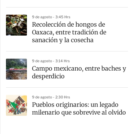
9 de agosto - 3:45 Hrs
Recolección de hongos de
Oaxaca, entre tradición de
sanación y la cosecha
9 de agosto - 3:14 Hrs
Campo mexicano, entre baches y
desperdicio
9 de agosto - 2:30 Hrs
Pueblos originarios: un legado
milenario que sobrevive al olvido