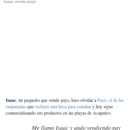
Isaac vende pays
Isaac
, un pequeño que vende pays, hizo olvidar a
Paco, el de las
empanadas
que
rechazó una beca para estudiar
y hoy sigue
comercializando sus productos en las playas de Acapulco.
Me llamo Isaac y ando vendiendo pay