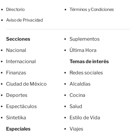
Directorio
Términos y Condiciones
Aviso de Privacidad
Secciones
Suplementos
Nacional
Última Hora
Internacional
Temas de interés
Finanzas
Redes sociales
Ciudad de México
Alcaldías
Deportes
Cocina
Espectáculos
Salud
Sintetika
Estilo de Vida
Especiales
Viajes