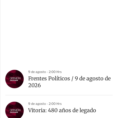
9 de agosto - 2:00 Hrs
Frentes Políticos / 9 de agosto de
2026
9 de agosto - 2:00 Hrs
Vitoria: 480 años de legado