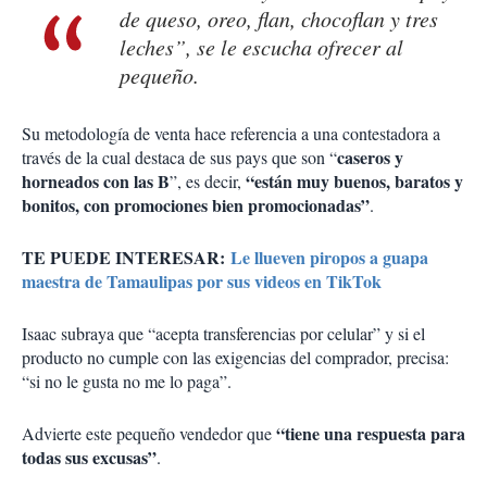
de queso, oreo, flan, chocoflan y tres
leches”, se le escucha ofrecer al
pequeño.
Su metodología de venta hace referencia a una contestadora a
caseros y
través de la cual destaca de sus pays que son “
horneados con las B
“están muy buenos, baratos y
”, es decir,
bonitos, con promociones bien promocionadas”
.
TE PUEDE INTERESAR:
Le llueven piropos a guapa
maestra de Tamaulipas por sus videos en TikTok
Isaac subraya que “acepta transferencias por celular” y si el
producto no cumple con las exigencias del comprador, precisa:
“si no le gusta no me lo paga”.
“tiene una respuesta para
Advierte este pequeño vendedor que
todas sus excusas”
.