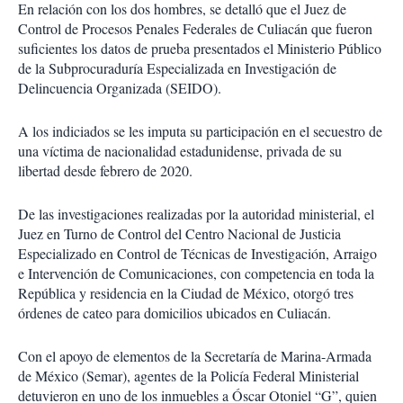
En relación con los dos hombres, se detalló que el Juez de
Control de Procesos Penales Federales de Culiacán que fueron
suficientes los datos de prueba presentados el Ministerio Público
de la Subprocuraduría Especializada en Investigación de
Delincuencia Organizada (SEIDO).
A los indiciados se les imputa su participación en el secuestro de
una víctima de nacionalidad estadunidense, privada de su
libertad desde febrero de 2020.
De las investigaciones realizadas por la autoridad ministerial, el
Juez en Turno de Control del Centro Nacional de Justicia
Especializado en Control de Técnicas de Investigación, Arraigo
e Intervención de Comunicaciones, con competencia en toda la
República y residencia en la Ciudad de México, otorgó tres
órdenes de cateo para domicilios ubicados en Culiacán.
Con el apoyo de elementos de la Secretaría de Marina-Armada
de México (Semar), agentes de la Policía Federal Ministerial
detuvieron en uno de los inmuebles a Óscar Otoniel “G”, quien