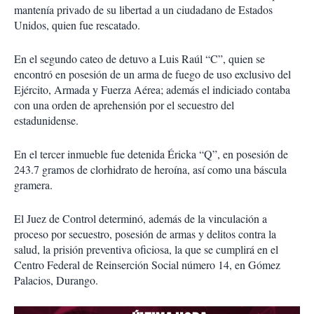
mantenía privado de su libertad a un ciudadano de Estados
Unidos, quien fue rescatado.
En el segundo cateo de detuvo a Luis Raúl “C”, quien se
encontró en posesión de un arma de fuego de uso exclusivo del
Ejército, Armada y Fuerza Aérea; además el indiciado contaba
con una orden de aprehensión por el secuestro del
estadunidense.
En el tercer inmueble fue detenida Éricka “Q”, en posesión de
243.7 gramos de clorhidrato de heroína, así como una báscula
gramera.
El Juez de Control determinó, además de la vinculación a
proceso por secuestro, posesión de armas y delitos contra la
salud, la prisión preventiva oficiosa, la que se cumplirá en el
Centro Federal de Reinserción Social número 14, en Gómez
Palacios, Durango.