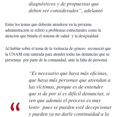
diagnósticos y de propuestas que
deben ser considerados”, adelantó
Entre los temas que deberán atenderse en la próxima
administración se refirió a problemas estructurales como la
atención que brinda el sistema de salud y la desigualdad.
Al hablar sobre el tema de la violencia de género reconoció que
la UNAM está saturada para atender todas las denuncias que se
presentan por parte de la comunidad, ante la falta de personal.
“Es necesario que haya más oficinas,
que haya más personas que atiendan a
las víctimas, porque es de entender
que si de por sí es difícil denunciar, si
ven que además el proceso es muy
lento pues se pueden esté decepcionar
y pueden ya no darle continuidad a la