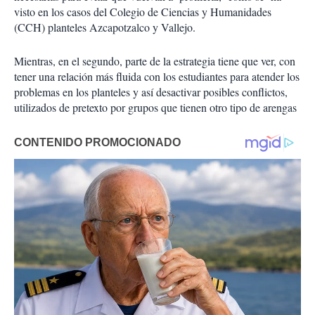
visto en los casos del Colegio de Ciencias y Humanidades
(CCH) planteles Azcapotzalco y Vallejo.
Mientras, en el segundo, parte de la estrategia tiene que ver, con
tener una relación más fluida con los estudiantes para atender los
problemas en los planteles y así desactivar posibles conflictos,
utilizados de pretexto por grupos que tienen otro tipo de arengas