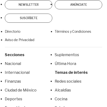
NEWSLETTER
ANÚNCIATE
SUSCRÍBETE
Directorio
Términos y Condiciones
Aviso de Privacidad
Secciones
Suplementos
Nacional
Última Hora
Internacional
Temas de interés
Finanzas
Redes sociales
Ciudad de México
Alcaldías
Deportes
Cocina