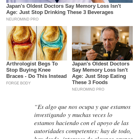
“Es algo que nos ocupa y que estamos
investigando y muchas veces lo
estamos haciendo con el apoyo de las
autoridades competentes: hay de todo,
hay desde intereses de algunos grupos