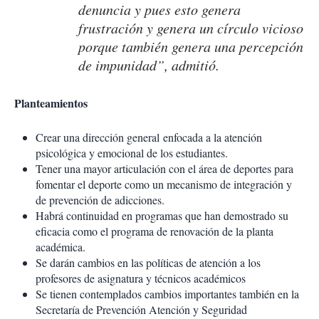
denuncia y pues esto genera
frustración y genera un círculo vicioso
porque también genera una percepción
de impunidad”, admitió.
Planteamientos
Crear una dirección general enfocada a la atención
psicológica y emocional de los estudiantes.
Tener una mayor articulación con el área de deportes para
fomentar el deporte como un mecanismo de integración y
de prevención de adicciones.
Habrá continuidad en programas que han demostrado su
eficacia como el programa de renovación de la planta
académica.
Se darán cambios en las políticas de atención a los
profesores de asignatura y técnicos académicos
Se tienen contemplados cambios importantes también en la
Secretaría de Prevención Atención y Seguridad