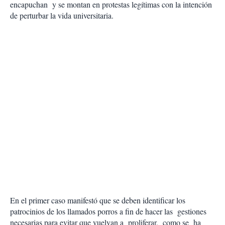
encapuchan y se montan en protestas legítimas con la intención
de perturbar la vida universitaria.
En el primer caso manifestó que se deben identificar los
patrocinios de los llamados porros a fin de hacer las gestiones
necesarias para evitar que vuelvan a proliferar, como se ha