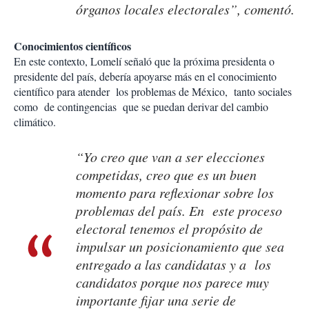
órganos locales electorales”, comentó.
Conocimientos científicos
En este contexto, Lomelí señaló que la próxima presidenta o
presidente del país, debería apoyarse más en el conocimiento
científico para atender los problemas de México, tanto sociales
como de contingencias que se puedan derivar del cambio
climático.
“Yo creo que van a ser elecciones
competidas, creo que es un buen
momento para reflexionar sobre los
problemas del país. En este proceso
electoral tenemos el propósito de
impulsar un posicionamiento que sea
entregado a las candidatas y a los
candidatos porque nos parece muy
importante fijar una serie de