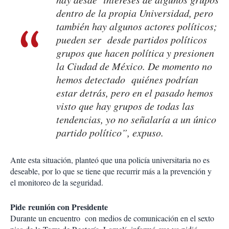
dentro de la propia Universidad, pero
también hay algunos actores políticos;
pueden ser desde partidos políticos
grupos que hacen política y presionen
la Ciudad de México. De momento no
hemos detectado quiénes podrían
estar detrás, pero en el pasado hemos
visto que hay grupos de todas las
tendencias, yo no señalaría a un único
partido político”, expuso.
Ante esta situación, planteó que una policía universitaria no es
deseable, por lo que se tiene que recurrir más a la prevención y
el monitoreo de la seguridad.
Pide reunión con Presidente
Durante un encuentro con medios de comunicación en el sexto