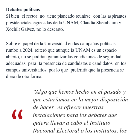
Debates políticos
Si bien el rector no tiene planeado reunirse con las aspirantes
presidenciales egresadas de la UNAM, Claudia Sheinbaum y
Xóchilt Gálvez, no lo descartó.
Sobre el papel de la Universidad en las campañas políticas
rumbo a 2024, reiteró que aunque la UNAM es un espacio
abierto, no se podrían garantizar las condiciones de seguridad
adecuadas para la presencia de candidatas o candidatos en los
campus universitarios, por lo que preferiría que la presencia se
diera de otra forma.
“Algo que hemos hecho en el pasado y
que estaríamos en la mejor disposición
de hacer es ofrecer nuestras
instalaciones para los debates que
quiera llevar a cabo el Instituto
Nacional Electoral o los institutos, los