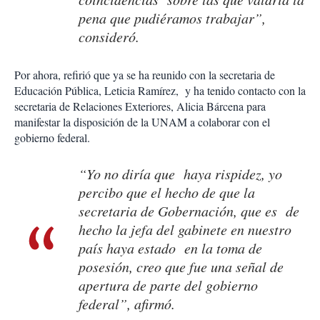
pena que pudiéramos trabajar”,
consideró.
Por ahora, refirió que ya se ha reunido con la secretaria de
Educación Pública, Leticia Ramírez, y ha tenido contacto con la
secretaria de Relaciones Exteriores, Alicia Bárcena para
manifestar la disposición de la UNAM a colaborar con el
gobierno federal.
“Yo no diría que haya rispidez, yo
percibo que el hecho de que la
secretaria de Gobernación, que es de
hecho la jefa del gabinete en nuestro
país haya estado en la toma de
posesión, creo que fue una señal de
apertura de parte del gobierno
federal”, afirmó.