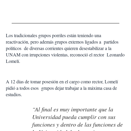
Los tradicionales grupos porriles están teniendo una
reactivación, pero además grupos externos ligados a partidos
políticos de diversas corrientes quieren desestabilizar a la
UNAM con irrupciones violentas, reconoció el rector Leonardo
Lomelí.
A 12 días de tomar posesión en el cargo como rector, Lomelí
pidió a todos esos grupos dejar trabajar a la máxima casa de
estudios.
“Al final es muy importante que la
Universidad pueda cumplir con sus
funciones y dentro de las funciones de