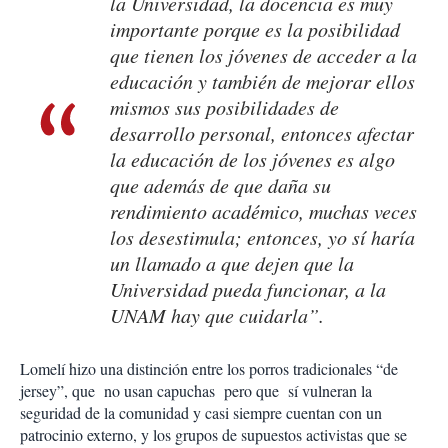
la Universidad, la docencia es muy
importante porque es la posibilidad
que tienen los jóvenes de acceder a la
educación y también de mejorar ellos
mismos sus posibilidades de
desarrollo personal, entonces afectar
la educación de los jóvenes es algo
que además de que daña su
rendimiento académico, muchas veces
los desestimula; entonces, yo sí haría
un llamado a que dejen que la
Universidad pueda funcionar, a la
UNAM hay que cuidarla”.
Lomelí hizo una distinción entre los porros tradicionales “de
jersey”, que no usan capuchas pero que sí vulneran la
seguridad de la comunidad y casi siempre cuentan con un
patrocinio externo, y los grupos de supuestos activistas que se