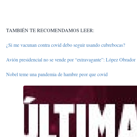
TAMBIÉN TE RECOMENDAMOS LEER:
¿Si me vacunan contra covid debo seguir usando cubrebocas?
Avión presidencial no se vende por “extravagante”: López Obrador
Nobel teme una pandemia de hambre peor que covid