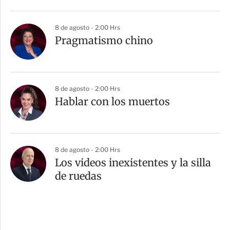
8 de agosto - 2:00 Hrs
Pragmatismo chino
8 de agosto - 2:00 Hrs
Hablar con los muertos
8 de agosto - 2:00 Hrs
Los videos inexistentes y la silla
de ruedas