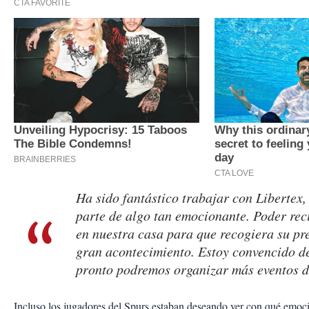
Ha sido fantástico trabajar con Libertex, 
parte de algo tan emocionante. Poder rec
en nuestra casa para que recogiera su pr
gran acontecimiento. Estoy convencido d
pronto podremos organizar más eventos de
Incluso los jugadores del Spurs estaban deseando ver con qué emoció