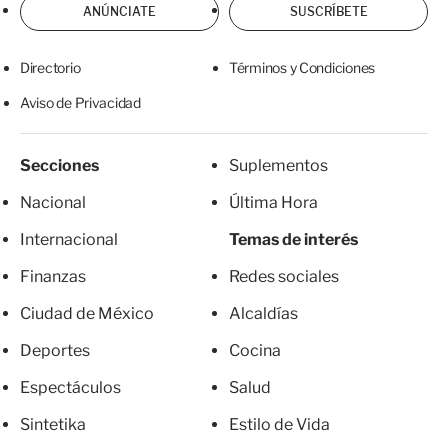
ANÚNCIATE
SUSCRÍBETE
Directorio
Términos y Condiciones
Aviso de Privacidad
Secciones
Suplementos
Nacional
Última Hora
Internacional
Temas de interés
Finanzas
Redes sociales
Ciudad de México
Alcaldías
Deportes
Cocina
Espectáculos
Salud
Sintetika
Estilo de Vida