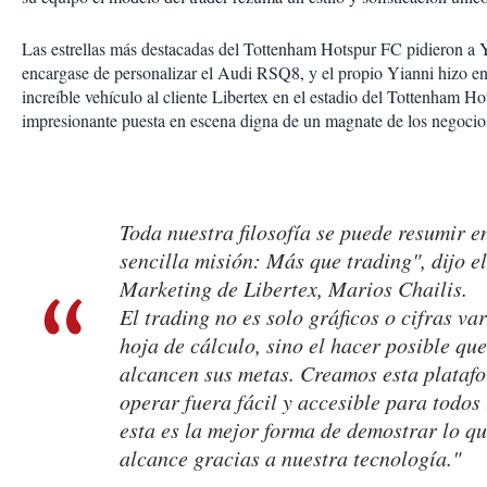
Las estrellas más destacadas del Tottenham Hotspur FC pidieron a 
encargase de personalizar el Audi RSQ8, y el propio Yianni hizo en
increíble vehículo al cliente Libertex en el estadio del Tottenham H
impresionante puesta en escena digna de un magnate de los negocio
Toda nuestra filosofía se puede resumir e
sencilla misión: Más que trading", dijo el
Marketing de Libertex, Marios Chailis.
El trading no es solo gráficos o cifras va
hoja de cálculo, sino el hacer posible qu
alcancen sus metas. Creamos esta plataf
operar fuera fácil y accesible para todos 
esta es la mejor forma de demostrar lo qu
alcance gracias a nuestra tecnología."