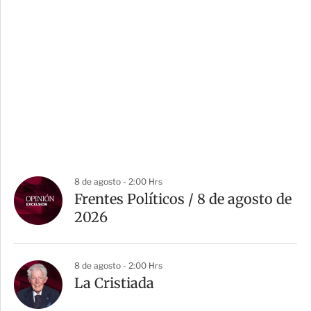
8 de agosto - 2:00 Hrs
Frentes Políticos / 8 de agosto de
2026
8 de agosto - 2:00 Hrs
La Cristiada