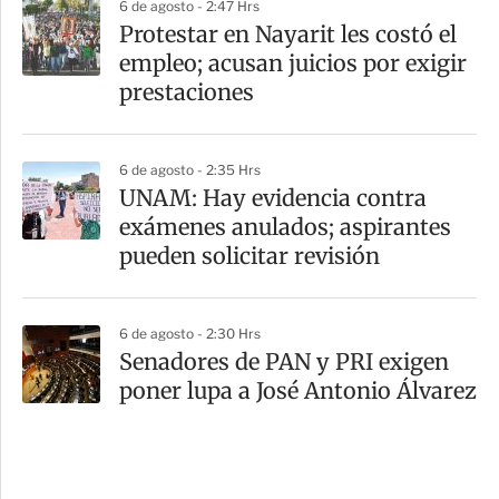
6 de agosto - 2:47 Hrs
Protestar en Nayarit les costó el
empleo; acusan juicios por exigir
prestaciones
6 de agosto - 2:35 Hrs
UNAM: Hay evidencia contra
exámenes anulados; aspirantes
pueden solicitar revisión
6 de agosto - 2:30 Hrs
Senadores de PAN y PRI exigen
poner lupa a José Antonio Álvarez