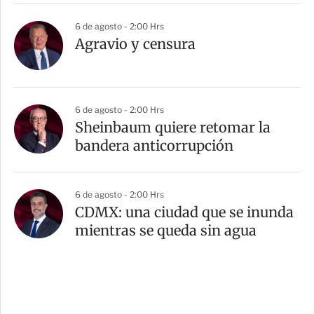
6 de agosto - 2:00 Hrs
Agravio y censura
6 de agosto - 2:00 Hrs
Sheinbaum quiere retomar la
bandera anticorrupción
6 de agosto - 2:00 Hrs
CDMX: una ciudad que se inunda
mientras se queda sin agua