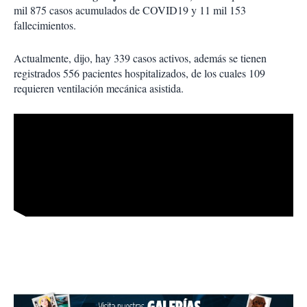
mil 875 casos acumulados de COVID19 y 11 mil 153
fallecimientos.
Actualmente, dijo, hay 339 casos activos, además se tienen
registrados 556 pacientes hospitalizados, de los cuales 109
requieren ventilación mecánica asistida.