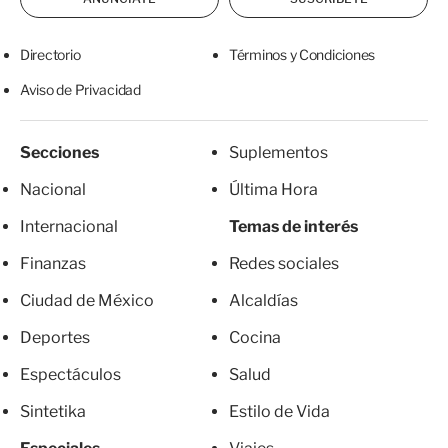
Directorio
Términos y Condiciones
Aviso de Privacidad
Secciones
Suplementos
Nacional
Última Hora
Internacional
Temas de interés
Finanzas
Redes sociales
Ciudad de México
Alcaldías
Deportes
Cocina
Espectáculos
Salud
Sintetika
Estilo de Vida