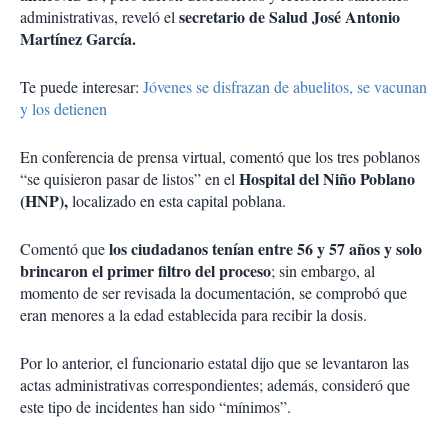
secretario de Salud José Antonio
administrativas, reveló el
Martínez García.
Te puede interesar:
Jóvenes se disfrazan de abuelitos, se vacunan
y los detienen
En conferencia de prensa virtual, comentó que los tres poblanos
Hospital del Niño Poblano
“se quisieron pasar de listos” en el
(HNP),
localizado en esta capital poblana.
los ciudadanos tenían entre 56 y 57 años y solo
Comentó que
brincaron el primer filtro del proceso
; sin embargo, al
momento de ser revisada la documentación, se comprobó que
eran menores a la edad establecida para recibir la dosis.
Por lo anterior, el funcionario estatal dijo que se levantaron las
actas administrativas correspondientes; además, consideró que
este tipo de incidentes han sido “mínimos”.