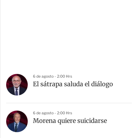
6 de agosto - 2:00 Hrs
El sátrapa saluda el diálogo
6 de agosto - 2:00 Hrs
Morena quiere suicidarse